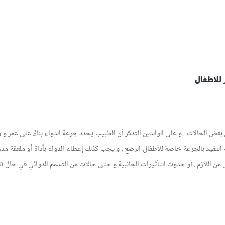
للاطفال
ي بعض الحالات , و على الوالدين التذكر أن الطبيب يحدد جرعة الدواء بناءً على عمر و
 التقيد بالجرعة خاصة للأطفال الرضع , و يجب كذلك إعطاء الدواء بأداة أو ملعقة مدرج
ل من اللازم , أو حدوث التأثيرات الجانبية و حتى حالات من التسمم الدوائي في حال ت