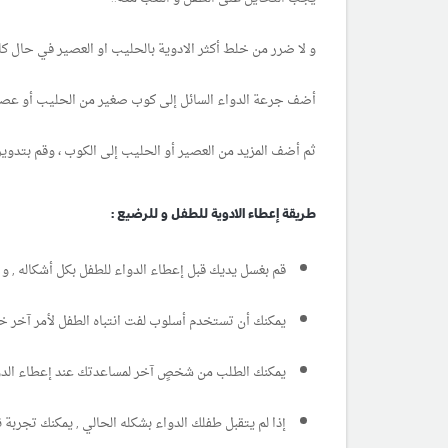
و لا ضرر من خلط أكثر الادوية بالحليب او العصير في حال ك
أضف جرعة الدواء السائل إلى كوب صغير من الحليب أو عصير 
ثم أضف المزيد من العصير أو الحليب إلى الكوب ، وقم بتد
طريقة إعطاء الادوية للطفل و للرضيع
:
قم بغسل يديك قبل إعطاء الدواء للطفل بكل أشكاله , و أ
يمكنك أن تستخدم أسلوب لفت انتباه الطفل لأمر آخر خلال 
يمكنك الطلب من شخصٍ آخر لمساعدتك عند إعطاء الدو
إذا لم يتقبل طفلك الدواء بشكله الحالي , يمكنك تجربة 