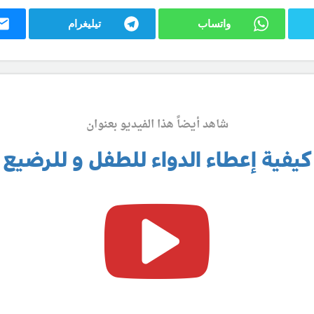
واتساب
تيليغرام
شاهد أيضاً هذا الفيديو بعنوان
كيفية إعطاء الدواء للطفل و للرضيع