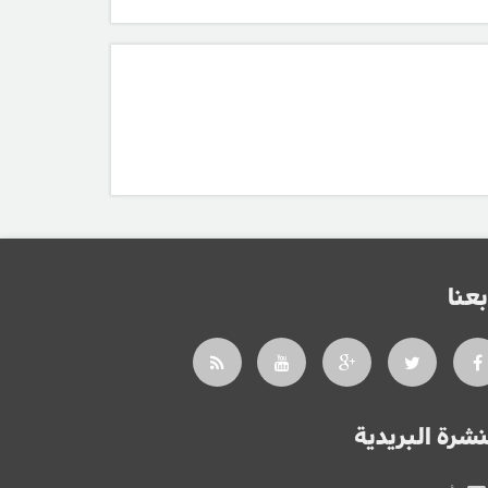
بعنا
نشرة البريدية