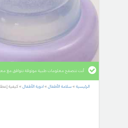
أنت تتصفح معلومات طبية موثوقة تتوافق مع معا
الرئيسية
سلامة الأطفال
ادوية الأطفال
كيفية إعطاء