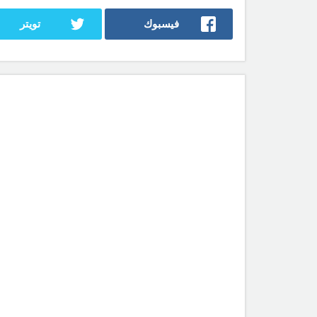
فيسبوك
تويتر