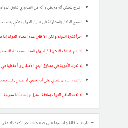
اشرح للطفل أنه مريض و أنه من الضروري تناول الدواء ل
اسمح للطفل بالمشاركة في تناول الدواء بشكلٍ يناسب ع
اقرأ نشرة الدواء و لكن ! لا تقرر عدم إعطاء الدواء إذا
لا تقم بإيقاف العلاج قبل انتهاء المدة المحددة لذلك ح
لا تترك الأدوية في متناول أيدي الأطفال و أحفظها في 
لا تقدم الدواء للطفل على أنه حلوى أو بمبون , فقد يصد
لا تعط الطفل الدواء بملعقة المنزل و إنما بأداة مدرجة ا
شارك المقالة و انشرها على صفحتك مع الأصدقاء على: