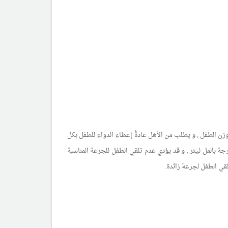
 وزن الطفل , و يطلب من الأهل عادةً إعطاء الدواء للطفل بكل
ة بالمل ليتر , و قد يؤدي عدم تلقي الطفل للجرعة المناسبة
لقي الطفل لجرعة زائدة.