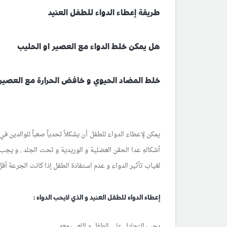
طريقة إعطاء الدواء للطفل العنيد
هل يمكن خلط الدواء مع العصير او الحليب
خلط المضاد الحيوي و خافض الحرارة مع العصير 
يمكن لإعطاء الدواء للطفل أن يشكلاً تحدياً صعباً للوالدين ف
أشكالهِ عدا الحقن العضلية و الوريدية و تحت الجلد , و يجب
لغياب تأثير الدواء و عدم استفادة الطفل إذا كانت الجرعة أق
إعطاء الدواء للطفل العنيد و الذي لايحب الدواء :
يجب التحايل على الطفل و اللعب معه..