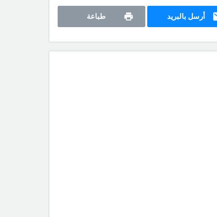
أرسل بالبريد
طباعة