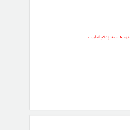
 ظهورها و بعد إعلام الطبيب