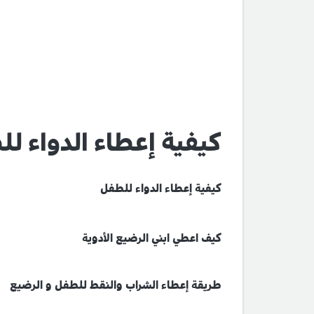
كيفية إعطاء الدواء ل
كيفية إعطاء الدواء للطفل
كيف اعطي ابني الرضيع الأدوية
طريقة إعطاء الشراب والنقط للطفل و الرضيع