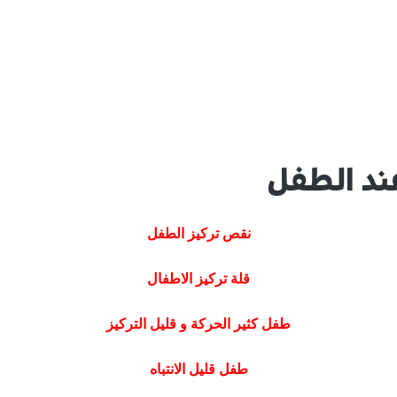
 عند الطفل
نقص تركيز الطفل
قلة تركيز الاطفال
طفل كثير الحركة و قليل التركيز
طفل قليل الانتباه