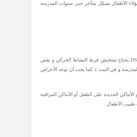
هؤلاء الأطفال بشكل متأخر حتى سنوات المدرسة
DS
يحتاج تشخيص فرط النشاط الحركي و نقص
المدرسة و في البيت ) .كما يجب أن توجد الأعراض
الأماكن الجديدة على الطفل أو الأماكن المراقبة
 طبيب الأطفال .