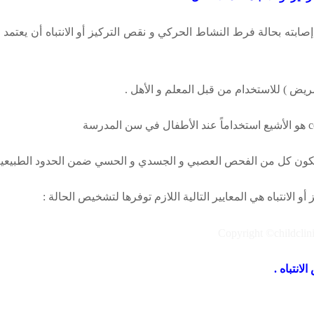
بته بحالة فرط النشاط الحركي و نقص التركيز أو الانتباه أن يعتمد ع
يض ) للاستخدام من قبل المعلم و الأهل .
c
هو الأشيع استخداماً عند الأطفال في سن المدرسة
ون كل من الفحص العصبي و الجسدي و الحسي ضمن الحدود الطبيعية 
الانتباه هي المعايير التالية اللازم توفرها لتشخيص الحالة :
انتباه .