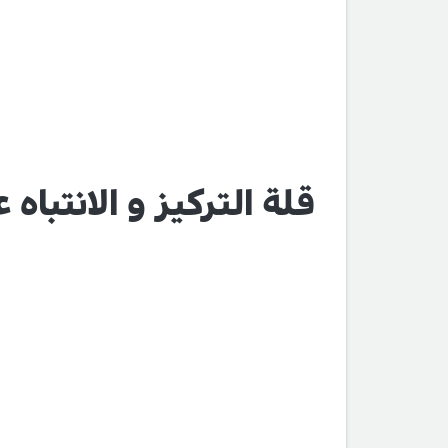
قلة التركيز و الانتباه