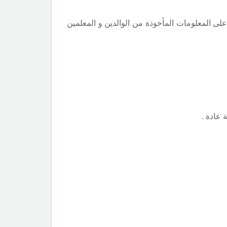
لى المعلومات المأخوذة من الوالدين و المعلمين
عادة .