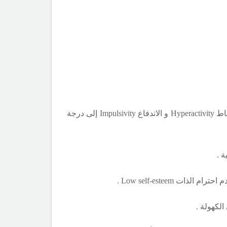
اط
Hyperactivity
و الاندفاع
Impulsivity
إلى درجة
م احترام الذات
Low self-esteem
.