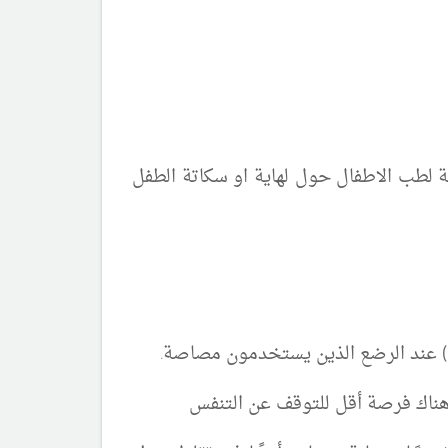
ة لطب الاطفال حول لهاية او سكاتة الطفل
 هناك فرصة أقل للتوقف عن التنفس