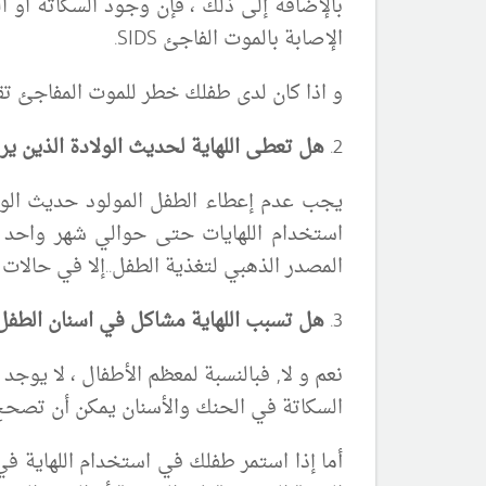
بالإضافة إلى ذلك ، فإن وجود السكاتة او 
الإصابة بالموت الفاجئ SIDS.
و اذا كان لدى طفلك خطر للموت المفاجئ تق
2.
هل تعطى اللهاية لحديث الولادة الذين ي
استخدام اللهايات حتى حوالي شهر واحد 
المصدر الذهبي لتغذية الطفل..إلا في حالات 
3.
هل تسبب اللهاية مشاكل في اسنان الطفل
نعم و لا, فبالنسبة لمعظم الأطفال ، لا يو
السكاتة في الحنك والأسنان يمكن أن تصحح 
أما إذا استمر طفلك في استخدام اللهاية في 