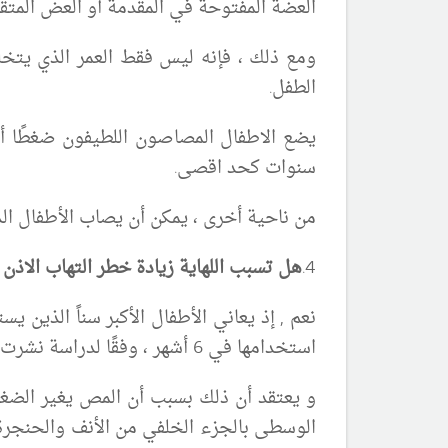
العضة المفتوحة في المقدمة أو العض المتق
ومع ذلك ، فإنه ليس فقط العمر الذي يتخ
الطفل.
سنوات كحد اقصى.
من ناحية أخرى ، يمكن أن يصاب الأطفال الذين
4.
هل تسبب اللهاية زيادة خطر التهاب الاذن 
نعم , إذ يعاني الأطفال الأكبر سناً الذين 
استخدامها في 6 أشهر ، وفقًا لدراسة نشرت في مجلة طب الأطفال.
و يعتقد أن ذلك بسبب أن المص يغير الضغط 
الوسطى بالجزء الخلفي من الأنف والحنجرة (