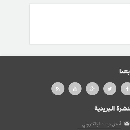
بعنا
نشرة البريدية
أدخل بريدك الإلكتروني