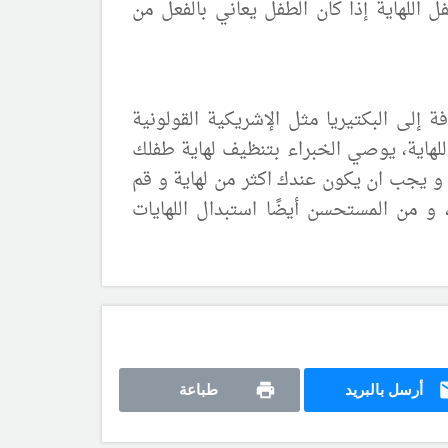
اللهاية إذا كان الطفل يعاني بالفعل من
 إلى البكتيريا مثل الإشريكية القولونية
اللهاية، يوصي الخبراء بتنظيف لهاية طفلك
 و يجب ان يكون عندك اكثر من لهاية و قم
، و من المستحسن أيضًا استبدال اللهايات
أرسل بالبريد
طباعة