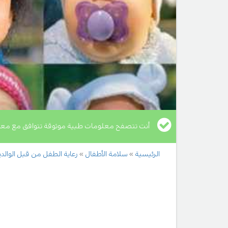
أنت تتصفح معلومات طبية موثوقة تتوافق مع معا
الرئيسية
سلامة الأطفال
رعاية الطفل من قبل الوالد