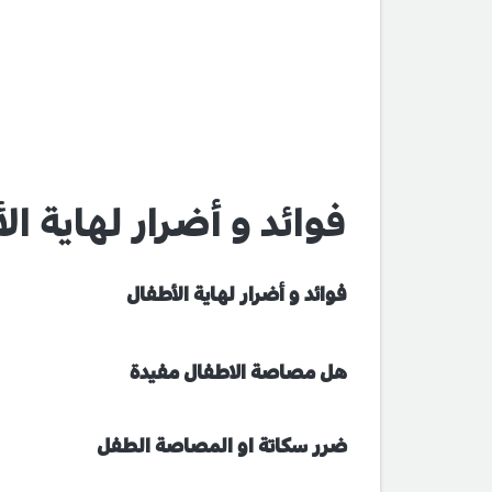
فوائد و أضرار لهاية ال
فوائد و أضرار لهاية الأطفال
هل مصاصة الاطفال مفيدة
ضرر سكاتة او المصاصة الطفل