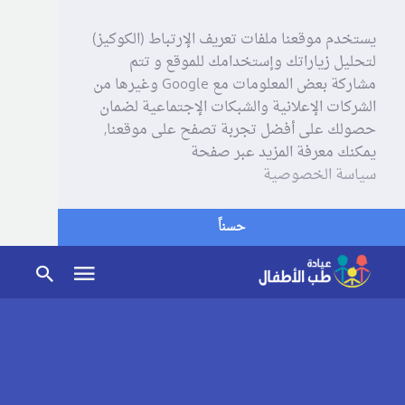
يستخدم موقعنا ملفات تعريف الإرتباط (الكوكيز)
لتحليل زياراتك وإستخدامك للموقع و تتم
مشاركة بعض المعلومات مع Google وغيرها من
الشركات الإعلانية والشبكات الإجتماعية لضمان
حصولك على أفضل تجربة تصفح على موقعنا,
يمكنك معرفة المزيد عبر صفحة
سياسة الخصوصية
حسناً