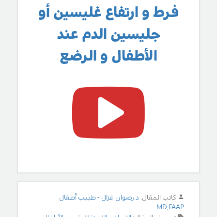
فرط و ارتفاع غليسين أو
جليسين الدم عند
الأطفال و الرضع
كاتب المقال:
د.رضوان غزال - طبيب أطفال
MD,FAAP