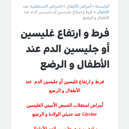
الرئيسية
أمراض الأطفال
الامراض الاستقلابية عند
الأطفال
فرط و ارتفاع غليسين أو جليسين الدم عند
الأطفال و الرضع
فرط و ارتفاع غليسين
أو جليسين الدم عند
الأطفال و الرضع
فرط و ارتفاع غليسين أو جليسين الدم
عند
الأطفال و الرضع
أمراض استقلاب الحمض الأميني الغليسين
Glycine عند حديثي الولادة و الرضع
زيادة مستوى جليسين الدم للأطفال