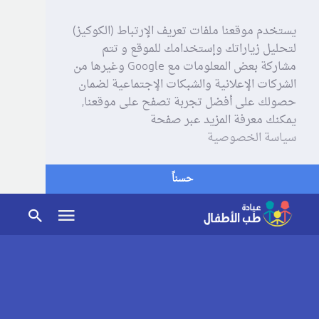
يستخدم موقعنا ملفات تعريف الإرتباط (الكوكيز)
لتحليل زياراتك وإستخدامك للموقع و تتم
مشاركة بعض المعلومات مع Google وغيرها من
الشركات الإعلانية والشبكات الإجتماعية لضمان
حصولك على أفضل تجربة تصفح على موقعنا,
يمكنك معرفة المزيد عبر صفحة
سياسة الخصوصية
حسناً