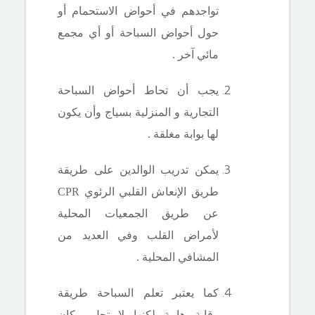
تواجدهم في أحواض الاستحمام أو
حول أحواض السباحة أو أي مجمع
مائي آخر .
يجب أن تحاط أحواض السباحة
التجارية و المنزلية بسياج وأن يكون
لها بوابة مغلقة .
يمكن تدريب الوالدين على طريقة
طريق الإنعاش القلبي الرئوي
CPR
عن طريق الجمعيات المحلية
لأمراض القلب وفي العديد من
المشافي المحلية .
كما يعتبر تعلم السباحة طريقة
وقاية هامة لكنها لا تحل مكان