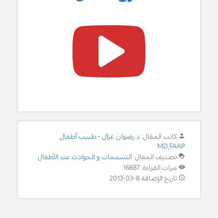
كاتب المقال:
د.رضوان غزال - طبيب أطفال
MD,FAAP
تصنيف المقال:
التسممات و الحوادث عند الأطفال
مرات القراءة: 16887
تاريخ الإضافة 8-03-2013