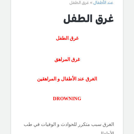
عند الأطفال
غرق الطفل
غرق الطفل
غرق الطفل
غرق المراهق
الغرق عند الأطفال و المراهقين
DROWNING
الغرق سبب متكرر للحوادث و الوفيات في طب
الأطفال .