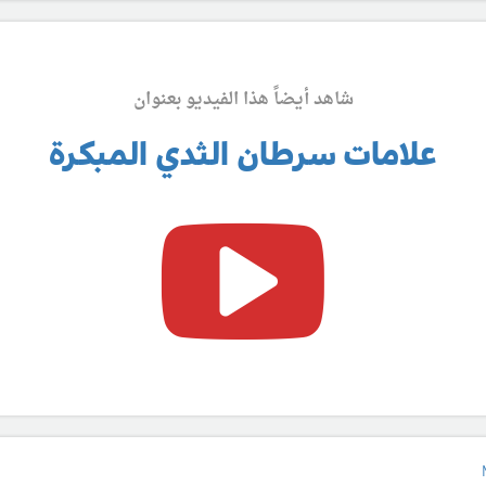
شاهد أيضاً هذا الفيديو بعنوان
علامات سرطان الثدي المبكرة