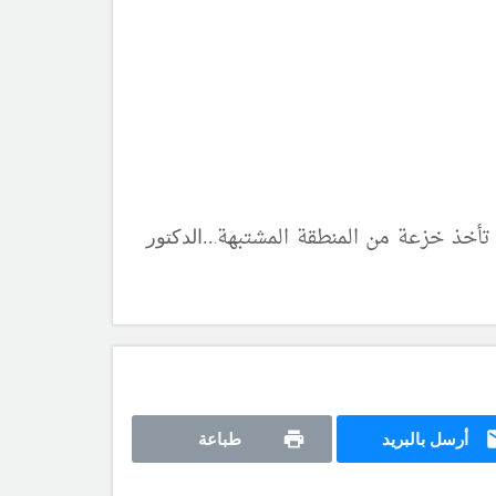
 تأخذ خزعة من المنطقة المشتبهة.
..
الدكتور
أرسل بالبريد
طباعة