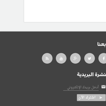
بعنا
نشرة البريدية
أدخل بريدك الإلكتروني
اشترك الآن