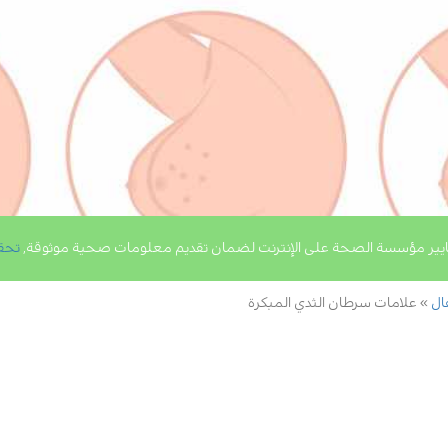
يير مؤسسة الصحة على الإنترنت لضمان تقديم معلومات صحية موثوقة,
تحق
ال
علامات سرطان الثدي المبكرة