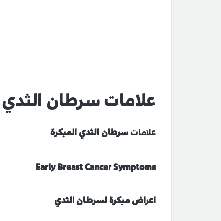
علامات سرطان الثدي ا
علامات
سرطان الثدي المبكرة
Early Breast
Cancer Symptoms
اعراض مبكرة لسرطان الثدي