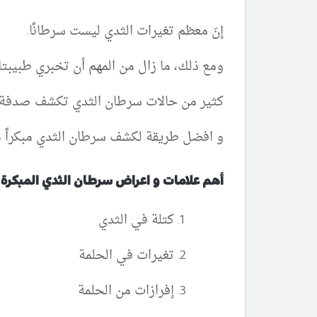
إنَ معظم تغيرات الثدي ليست سرطانًا.
ومع ذلك، ما زال من المهم أن تخبري طبيبت
كثير من حالات سرطان الثدي تكشف صدفة خل
و افضل طريقة لكشف سرطان الثدي مبكراً ه
أهم علامات و اعراض سرطان الثدي المبكرة :
كتلة في الثدي
تغيرات في الحلمة
إفرازات من الحلمة