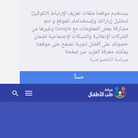
يستخدم موقعنا ملفات تعريف الإرتباط (الكوكيز)
لتحليل زياراتك وإستخدامك للموقع و تتم
مشاركة بعض المعلومات مع Google وغيرها من
الشركات الإعلانية والشبكات الإجتماعية لضمان
حصولك على أفضل تجربة تصفح على موقعنا,
يمكنك معرفة المزيد عبر صفحة
سياسة الخصوصية
حسناً