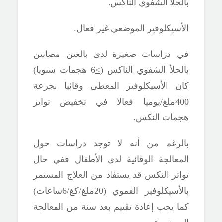
بالحلأ الشفوي الناكس.
الأسيكلوفير الموضعي غير فعال.
في دراسات صغيرة لدى بالغين مصابين
بالحلأ الشفوي الناكس (
>
6 هجمات سنويا)
كان الأسيكلوفير المعطى وقائيا بجرعة
400ملغ/يوميا فعالا في تخفيض تواتر
هجمات النكس.
بالرغم من أنه لا توجد دراسات حول
المعالجة الوقائية لدى الأطفال ففي حال
تواتر النكس قد يستفاد من العلاج المستمر
بالأسيكلوفير الفموي (20ملغ/كغ/6ساعات)
كما يجب إعادة تقييم بعد سنة من المعالجة