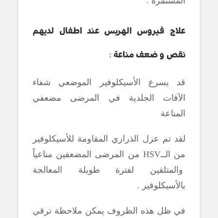
المستمرة .
علاج فيروس الهربس عند اطفال لديهم
:
نقص و ضعف مناعة
قد يسرع الأسيكلوفير الموضعي شفاء
الآفات الجلدية في المرضى مضعفي
المناعة
لقد تم عزل الذراري المقاومة للأسيكلوفير
من الــ
HSV
من المرضى المضعفين مناعياً
والمتلقين لفترة طويلة المعالجة
بالأسيكلوفير .
في ظل هذه الظروف يمكن ملاحظة ترقي