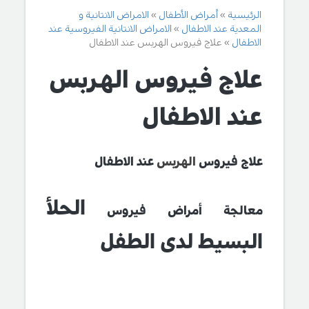
الرئيسية
أمراض الأطفال
الامراض الانتانية و
المعدية عند الاطفال
الامراض الانتانية الفيروسية عند
الاطفال
علاج فيروس الهربس عند الاطفال
علاج فيروس الهربس
عند الاطفال
علاج فيروس
الهربس
عند الاطفال
الحلأ
معالجة
أمراض
فيروس
البسيط لدى الطفل