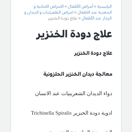
الرئيسية
أمراض الأطفال
الامراض الانتانية و
المعدية عند الاطفال
امراض الطفيليات و الديدان و
الزحار عند الأطفال
علاج دودة الخنزير
علاج دودة الخنزير
علاج دودة الخنزير
معالجة ديدان الخنزير الحلزونية
دواء الديدان
الشعرينيات
عند الانسان
ادوية دودة الخنزير
Trichinella Spiralis