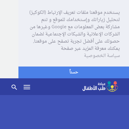
يستخدم موقعنا ملفات تعريف الإرتباط (الكوكيز)
لتحليل زياراتك وإستخدامك للموقع و تتم
مشاركة بعض المعلومات مع Google وغيرها من
الشركات الإعلانية والشبكات الإجتماعية لضمان
حصولك على أفضل تجربة تصفح على موقعنا,
يمكنك معرفة المزيد عبر صفحة
سياسة الخصوصية
حسناً