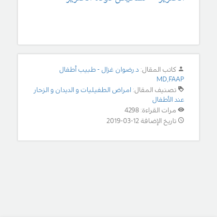
كاتب المقال:
د.رضوان غزال - طبيب أطفال
MD,FAAP
تصنيف المقال:
امراض الطفيليات و الديدان و الزحار
عند الأطفال
مرات القراءة: 4298
تاريخ الإضافة 12-03-2019