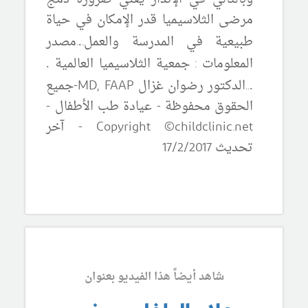
مرضى الثلاسيميا قدر الإمكان في حياة
طبيعية في المدرسة والعمل.
.مصدر
.
المعلومات : جمعية الثلاسيميا العالمية
.
.
.الدكتور رضوان غزال
MD, FAAP
-جميع
.
الحقوق محفوظة - عيادة طب الأطفال -
Copyright ©childclinic.net
- آخر
تحديث 17/2/2017
شاهد أيضاً هذا الفيديو بعنوان