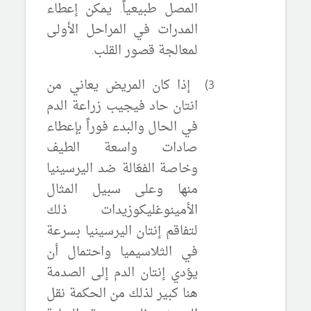
المصل طبيعياً. يمكن إعطاء
المدرات في المراحل الأولى
لمعالجة قصور القلب.
3)
إذا كان المريض يعاني من
انتان حاد فيجيب زراعة الدم
في الحال والبدء فوراً بإعطاء
صادات واسعة الطيف
وخاصة الفعّالة ضد اليرسينيا
منها وعلى سبيل المثال
الأمينوغليكوزيدات ذلك
لتفاقم إنتان اليرسينيا بسرعة
في الثلاسيميا واحتمال أن
يؤدي إنتان الدم إلى الصدمة
هنا كبير لذلك من الحكمة نقل