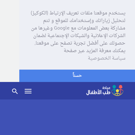
يستخدم موقعنا ملفات تعريف الإرتباط (الكوكيز)
لتحليل زياراتك وإستخدامك للموقع و تتم
مشاركة بعض المعلومات مع Google وغيرها من
الشركات الإعلانية والشبكات الإجتماعية لضمان
حصولك على أفضل تجربة تصفح على موقعنا,
يمكنك معرفة المزيد عبر صفحة
سياسة الخصوصية
حسناً