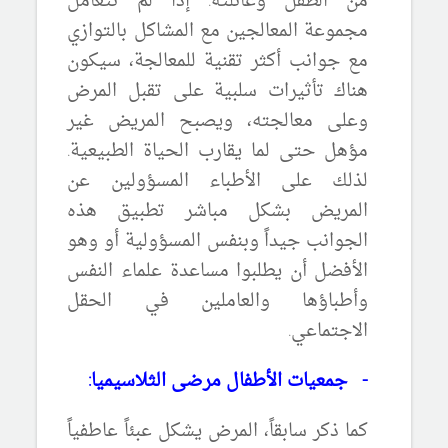
من الطفل وعائلته. إذا لم تتعامل
مجموعة المعالجين مع المشاكل بالتوازي
مع جوانب أكثر تقنية للمعالجة، سيكون
هناك تأثيرات سلبية على تقبل المرض
وعلى معالجته، ويصبح المريض غير
مؤهل حتى لما يقارب الحياة الطبيعية.
لذلك على الأطباء المسؤولين عن
المريض بشكل مباشر تطبيق هذه
الجوانب جيداً وبنفس المسؤولية أو وهو
الأفضل أن يطلبوا مساعدة علماء النفس
وأطباؤها والعاملين في الحقل
الاجتماعي.
-
جمعيات الأطفال مرضى الثلاسيميا:
كما ذكر سابقاً، المرض يشكل عبئاً عاطفياً