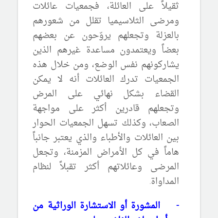
ثقيلاً على العائلة، فجمعيات عائلات
ومرضى الثلاسيميا تقلل من شعورهم
بالعزلة وتجعلهم يروّحون عن بعضهم
بعضاً ويعتمدون مساعدة غيرهم الذين
يشاركونهم نفس الوضع، ومن خلال هذه
الجمعيات تدرك العائلات أنه لا يمكن
القضاء بشكل نهائي على المرض
وتجعلهم قادرين أكثر على مواجهة
الصعاب، وكذلك تسهل الجمعيات الحوار
بين العائلات والأطباء والذي يعتبر جانباً
هاماً في كل الأمراض المزمنة، وتجعل
المرضى وعائلاتهم أكثر تقبلاً لنظام
المداواة.
-
المشورة أو الاستشارة الوراثية من