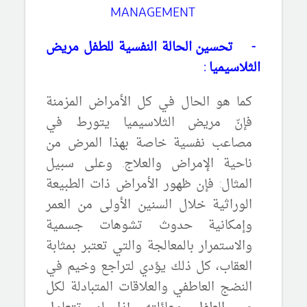
MANAGEMENT
-
تحسين الحالة النفسية للطفل مريض
الثلاسيميا :
كما هو الحال في كل الأمراض المزمنة
فإنّ مريض الثلاسيميا يتورط في
مصاعب نفسية خاصة بهذا المرض من
ناحية الإمراض والعلاج. وعلى سبيل
المثال: فإن ظهور الأمراض ذات الطبيعة
الوراثية خلال السنين الأولى من العمر
وإمكانية حدوث تشوهات جسمية
والاستمرار بالمعالجة والتي تعتبر بمثابة
العقاب، كل ذلك يؤدي لتراجع وخيم في
النضج العاطفي والعلاقات المتبادلة لكل