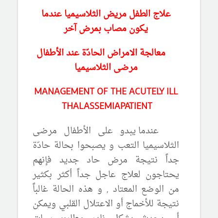
علاج الطفل مريض الثلاسيميا عندما
يكون مصاب بمرض آخر
معالجة الامراض الحادّة
عند الأطفال
مرضى الثلاسيميا
MANAGEMENT OF THE ACUTELY ILL
THALASSEMIAPATIENT
عندما يبدو على الأطفال مرضى
الثلاسيميا التعب و يصبحوا بحالة حادّة
جداً نتيجة مرض حاد جديد فإنهم
يحتاجون لعلاج عاجل جداً أكثر بكثير
من الوضع المعتاد , و هذه الحالة غالباً
نتيجة للأخماج أو الاعتلال القلبي ويمكن