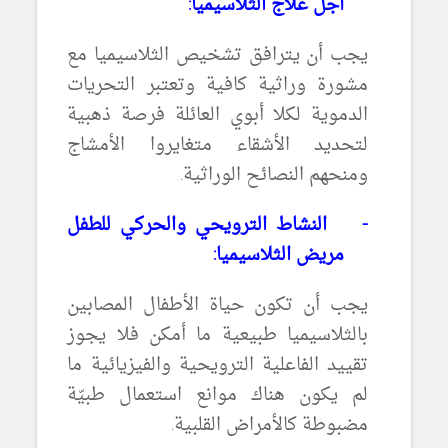
أجل علاج الثلاسيميا:
يجب أن يترافق تشخيص الثلاسيميا مع
مشورة وراثية كافية وتعتبر التحريات
الدموية لكلا أبوي العائلة فرصة ذهبية
لتحديد الأشقاء متغايروا الأمشاج
ومنحهم النصائح الوراثية.
-
النشاط الترويحي والحركي للطفل
مريض الثلاسيميا:
يجب أن تكون حياة الأطفال المصابين
بالثلاسيميا طبيعية ما أمكن فلا يجوز
تقييد الفاعلية الترويحية والفيزيائية ما
لم يكون هناك موانع استعمال طبيّة
مضبوطة كالأمراض القلبية.