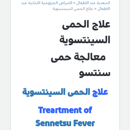
المعدية عند الاطفال
الامراض الجرثومية الانتانية عند
الاطفال
علاج الحمى السينتسوية
علاج الحمى
السينتسوية
معالجة حمى
سنتسو
علاج
الحمى السينتسوية
Treartment of
Sennetsu Fever