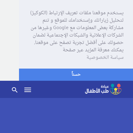
يستخدم موقعنا ملفات تعريف الإرتباط (الكوكيز)
لتحليل زياراتك وإستخدامك للموقع و تتم
مشاركة بعض المعلومات مع Google وغيرها من
الشركات الإعلانية والشبكات الإجتماعية لضمان
حصولك على أفضل تجربة تصفح على موقعنا,
يمكنك معرفة المزيد عبر صفحة
سياسة الخصوصية
حسناً