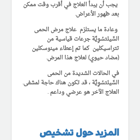
يجب أن يبدأ العلاج في أقرب وقت ممكن
بعد ظهور الأعراض.
وعادة ما يستلزم علاج مرض الحمى
السِّينْتسُوِيَّة جرعات قياسية من
تتراسيكلين كما تم إعطاء مينوسكلين
(مضاد حيوي) لعلاج هذا المرض.
في الحالات الشديدة من الحمى
السِّينْتسُوِيَّة ، قد تكون هناك حاجة لمشفى.
العلاج الآخر هو عرضي وداعم .
المزيد حول تشخيص