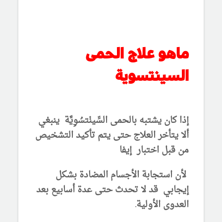
ماهو علاج الحمى
السينتسوية
إذا كان يشتبه بالحمى السِّينْتسُوِيَّة ينبغي
ألا يتأخر العلاج حتى يتم تأكيد التشخيص
من قبل اختبار إيفا
لأن استجابة الأجسام المضادة بشكل
إيجابي قد لا تحدث حتى عدة أسابيع بعد
العدوى الأولية.