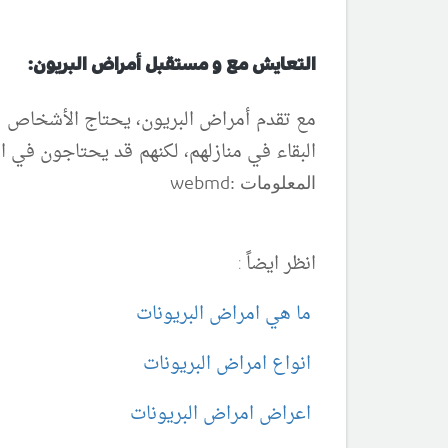
التعايش مع و مستقبل أمراض البريون:
مع تقدم أمراض البريون، يحتاج الأشخاص ال
البقاء في منازلهم، لكنهم قد يحتاجون في الن
webmd
المعلومات :
انظر ايضاً :
ما هي امراض البريونات
انواع امراض البريونات
اعراض امراض البريونات