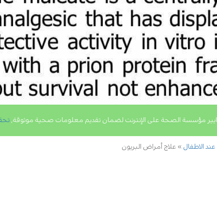
يير مؤسسة الصحة على الإنترنت لضمان تقديم معلومات صحية موثوقة,
تحق
 عند الاطفال
علاج أمراض البريون