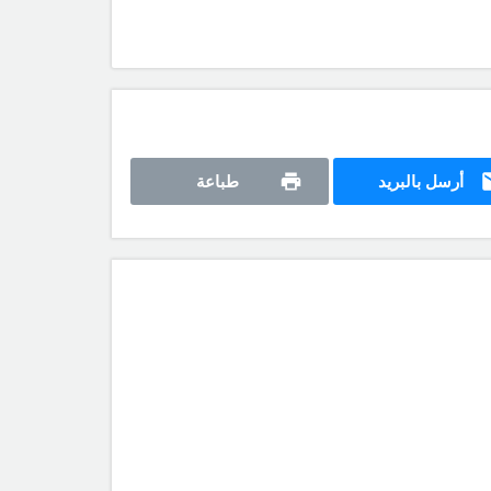
أرسل بالبريد
طباعة