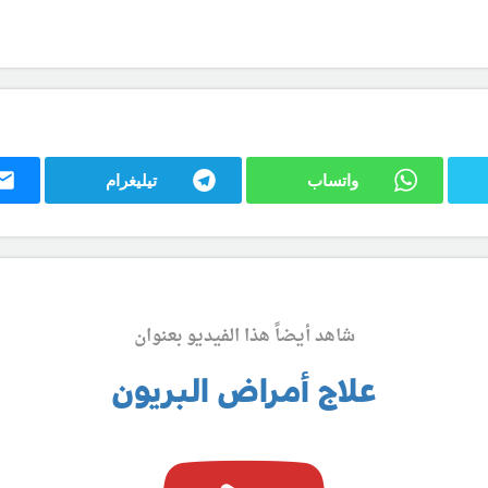
واتساب
تيليغرام
شاهد أيضاً هذا الفيديو بعنوان
علاج أمراض البريون