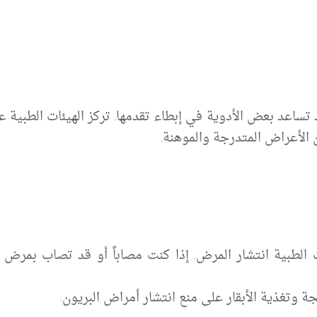
 تساعد بعض الأدوية في إبطاء تقدمها. تركز الهيئات الطبية 
 الأعراض المتدرجة والموهنة.
 وتغذية الأبقار على منع انتشار أمراض البريون.