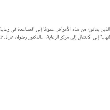
ذين يعانون من هذه الأمراض عمومًا إلى المساعدة في رعاي
هاية إلى الانتقال إلى مركز الرعاية.
.
..
الدكتور رضوان غزال
AP