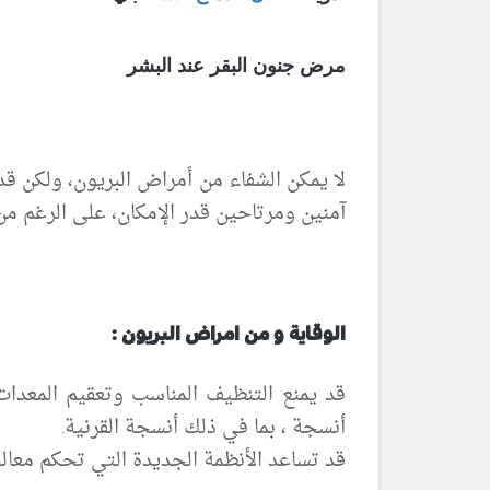
مرض جنون البقر عند البشر
لا يمكن الشفاء من أمراض البريون، ولكن قد
آمنين ومرتاحين قدر الإمكان، على الرغم من
الوقاية و من امراض البريون :
أنسجة ، بما في ذلك أنسجة القرنية.
قد تساعد الأنظمة الجديدة التي تحكم معالجة