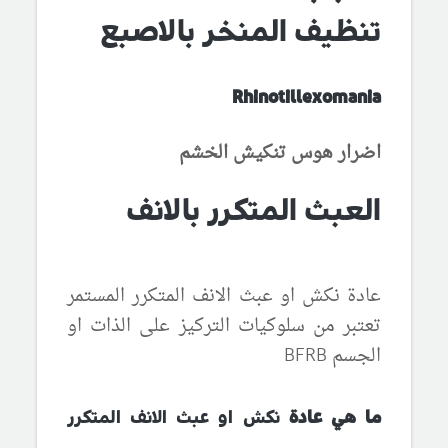
تنظيف
المنخر بالاصبع
Rhinotillexomania
اضرار
هوس
تنكيش الخشم
العبث المتكرر بالانف
عادة نكش او عبث الانف المتكرر المستمر
تعتبر من سلوكيات التركيز على الذات او
الجسم
BFRB
ما هي عادة
نكش او عبث الانف المتكرر