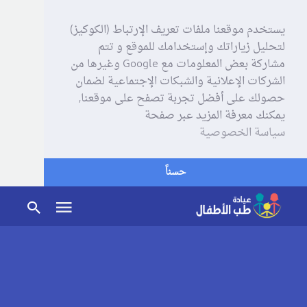
يستخدم موقعنا ملفات تعريف الإرتباط (الكوكيز)
لتحليل زياراتك وإستخدامك للموقع و تتم
مشاركة بعض المعلومات مع Google وغيرها من
الشركات الإعلانية والشبكات الإجتماعية لضمان
حصولك على أفضل تجربة تصفح على موقعنا,
يمكنك معرفة المزيد عبر صفحة
سياسة الخصوصية
حسناً