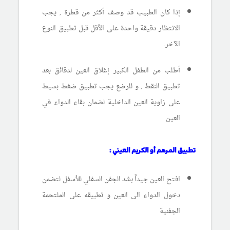
إذا كان الطبيب قد وصف أكثر من قطرة , يجب
الانتظار دقيقة واحدة على الأقل قبل تطبيق النوع
الآخر.
أطلب من الطفل الكبير إغلاق العين لدقائق بعد
تطبيق النقط , و للرضع يجب تطبيق ضغط بسيط
على زاوية العين الداخلية لضمان بقاء الدواء في
العين
تطبيق المرهم أو الكريم العيني :
افتح العين جيداً بشد الجفن السفلي للأسفل لتضمن
دخول الدواء الى العين و تطبيقه على الملتحمة
الجفنية