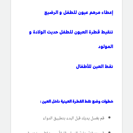
إعطاء مرهم عيون للطفل و الرضيع
تنقيط قطرة العيون للطفل حديث الولادة و
المولود
نقط العين للأطفال
خطوات وضع نقط القطرة العينية داخل العين :
قم بغسل يديك قبل البدء بتطبيق الدواء