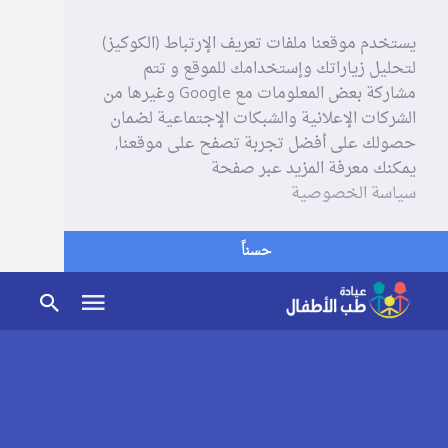
يستخدم موقعنا ملفات تعريف الإرتباط (الكوكيز)
لتحليل زياراتك وإستخدامك للموقع و تتم
مشاركة بعض المعلومات مع Google وغيرها من
الشركات الإعلانية والشبكات الإجتماعية لضمان
حصولك على أفضل تجربة تصفح على موقعنا,
يمكنك معرفة المزيد عبر صفحة
سياسة الخصوصية
حسناً