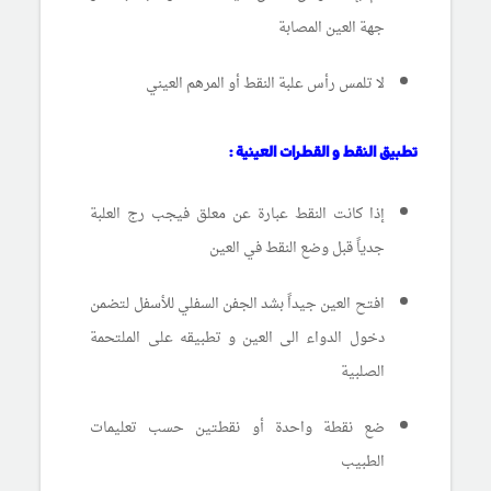
جهة العين المصابة
لا تلمس رأس علبة النقط أو المرهم العيني
تطبيق النقط و القطرات العينية :
إذا كانت النقط عبارة عن معلق فيجب رج العلبة
جدياً قبل وضع النقط في العين
افتح العين جيداً بشد الجفن السفلي للأسفل لتضمن
دخول الدواء الى العين و تطبيقه على الملتحمة
الصلبية
ضع نقطة واحدة أو نقطتين حسب تعليمات
الطبيب