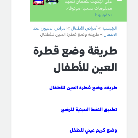
على الإنترنت لضمان تقديم
معلومات صحية موثوقة,
تحقق هنا
.
الرئيسية
أمراض الأطفال
امراض العيون عند
الاطفال
طريقة وضع قطرة العين للأطفال
طريقة وضع قطرة
العين للأطفال
طريقة وضع قطرة العين للأطفال
تطبيق النقط العينية للرضع
وضع كريم عيني للطفل