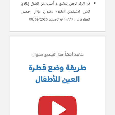
ثم اترك الجفن لينغلق و أطلب من الطفل إغلاق
العين لدقيقتين..الدكتور رضوان غزال -مصدر
المعلومات : AAP -
آخر تحديث 08/09/2020
شاهد أيضاً هذا الفيديو بعنوان
طريقة وضع قطرة
العين للأطفال