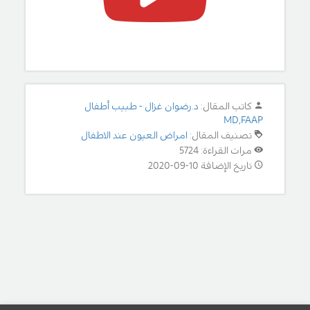
كاتب المقال:
د.رضوان غزال - طبيب أطفال
MD,FAAP
تصنيف المقال:
امراض العيون عند الاطفال
مرات القراءة: 5724
تاريخ الإضافة 10-09-2020