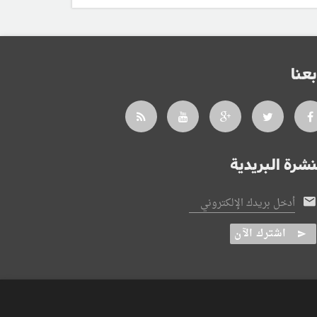
بعنا
نشرة البريدية
أدخل بريدك الإلكتروني
اشترك الآن