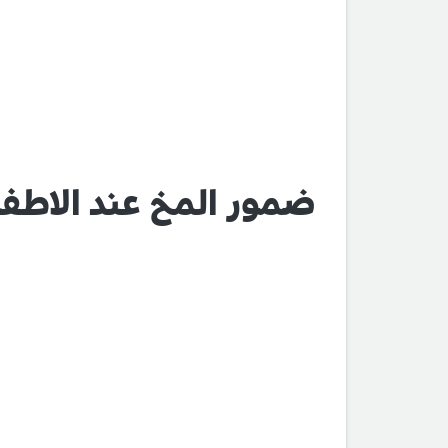
ضمور المخ عند الاطف