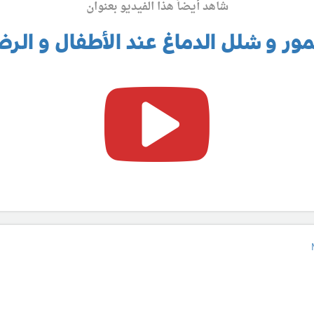
شاهد أيضاً هذا الفيديو بعنوان
ر و شلل الدماغ عند الأطفال و الر