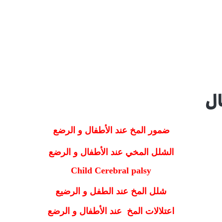
ال
ضمور المخ عند الأطفال و الرضع
الشلل
المخي
عند الأطفال و الرضع
Child Cerebral palsy
شلل
المخ
عند الطفل و الرضيع
اعتلالات المخ
عند الأطفال و الرضع