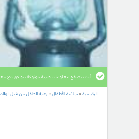
أنت تتصفح معلومات طبية موثوقة تتوافق مع معا
الرئيسية
سلامة الأطفال
رعاية الطفل من قبل الوالد