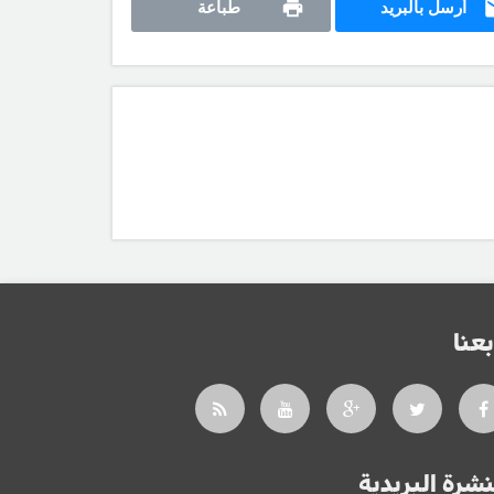
أرسل بالبريد
طباعة
بعنا
نشرة البريدية