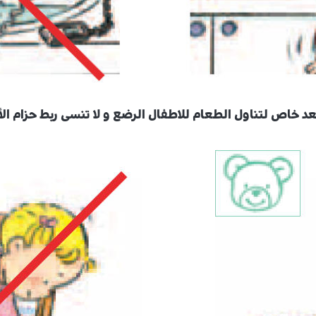
خاص لتناول الطعام للاطفال الرضع و لا تنسى ربط حزام الأ