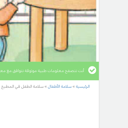
أنت تتصفح معلومات طبية موثوقة تتوافق مع معا
الرئيسية
سلامة الأطفال
سلامة الطفل في المطبخ