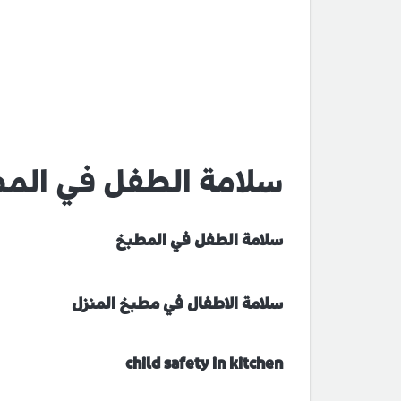
سلامة الطفل في الم
سلامة الطفل في المطبخ
سلامة الاطفال في مطبخ المنزل
child safety in kitchen