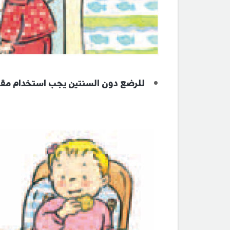
للرضع دون السنتين يجب استخدام مقعد 