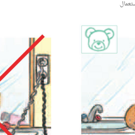
تعمال.