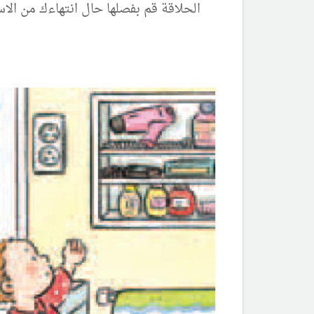
الحلاقة قم بفصلها حال انتهاءك من الاس