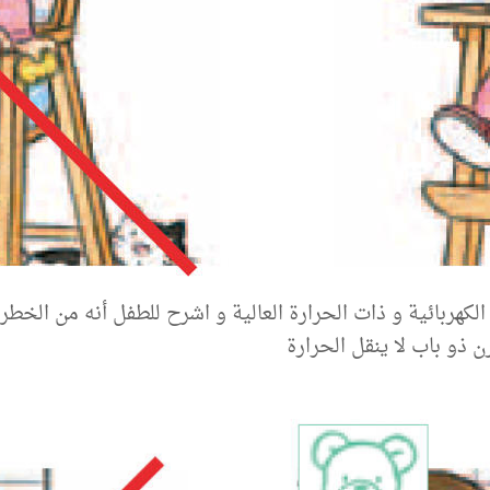
لكهربائية و ذات الحرارة العالية و اشرح للطفل أنه من الخطر
 ذو باب لا ينقل الحرارة