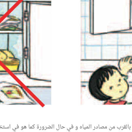
ية بالقرب من مصادر المياه و في حال الضرورة كما هو في است