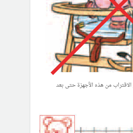
 الاقتراب من هذه الأجهزة حتى بعد