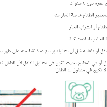
ه دون 6 سنوات
تحضير الطعام خاصة الحار منه
طعام أو الشراب الحار
الحليب البلاستيكية
فل أو طعامه قبل أن يتناوله بوضع عدة نقط منه على ظهر ي
لمنزل أو في المطبخ بحيث تكون في متناول الطفل لأن الطفل 
 تكون في متناول يد الطفل!!