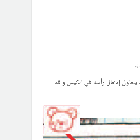
دك
قد يحاول إدخال رأسه في الكيس و قد