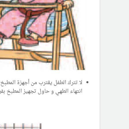
لا تترك الطفل يقترب من أجهزة المطبخ ا
انتهاء الطهي و حاول تجهيز المطبخ بفرن