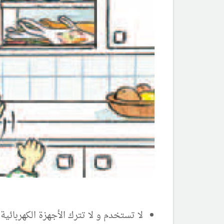
لا تستخدم و لا تترك الأجهزة الكهربائ