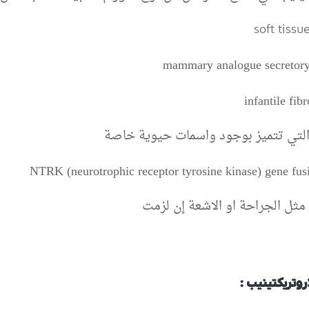
 التي تتميز بوجود واسمات حيوية خاصة
NTRK (neurotrophic receptor tyrosine kinase) gene fus
 مثل الجراحة او الاشعة إن لزمت
وتريكتينيب :