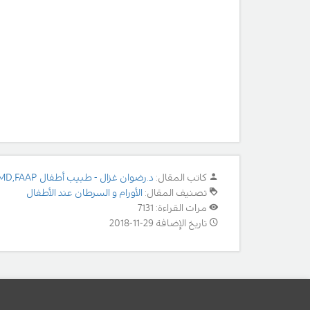
كاتب المقال:
د.رضوان غزال - طبيب أطفال MD,FAAP
تصنيف المقال:
الأورام و السرطان عند الأطفال
مرات القراءة: 7131
تاريخ الإضافة 29-11-2018