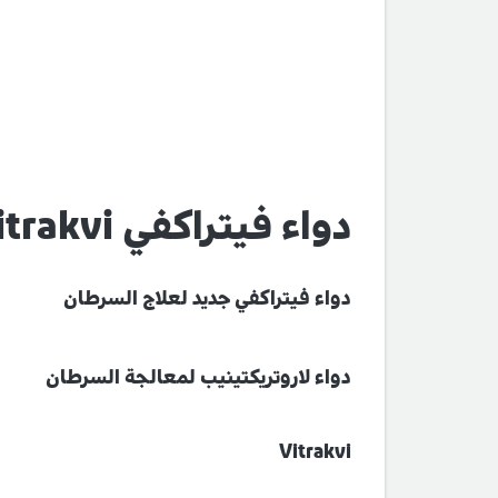
دواء فيتراكفي Vitrakvi جديد لعلاج السرطان
دواء فيتراكفي جديد لعلاج السرطان
دواء لاروتريكتينيب لمعالجة السرطان
Vitrakvi