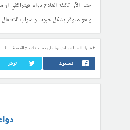
حتى الآن تكلفة العلاج دواء فيتراكفي او مستحضر لار
و هو متوفر بشكل حبوب و شراب للاطفال .
شارك المقالة و انشرها على صفحتك مع الأصدقاء على:
فيسبوك
تويتر
دواء فيتراكف