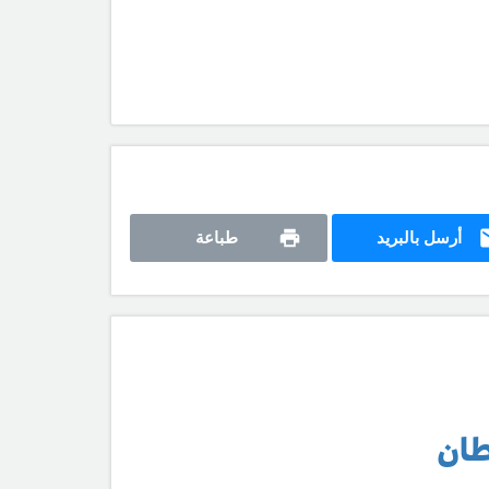
أرسل بالبريد
طباعة