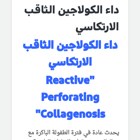
داء الكولاجين الثاقب
الارتكاسي
داء الكولاجين الثاقب
الارتكاسي
Reactive
"
Perforating
Collagenosis"
يحدث عادة في فترة الطفولة الباكرة مع