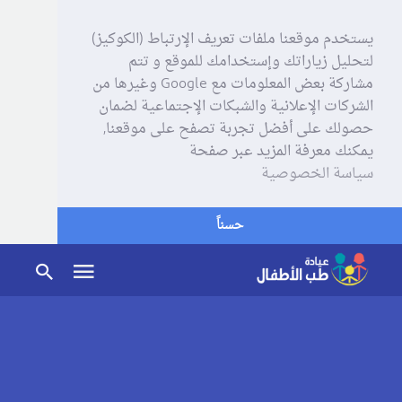
يستخدم موقعنا ملفات تعريف الإرتباط (الكوكيز)
لتحليل زياراتك وإستخدامك للموقع و تتم
مشاركة بعض المعلومات مع Google وغيرها من
الشركات الإعلانية والشبكات الإجتماعية لضمان
حصولك على أفضل تجربة تصفح على موقعنا,
يمكنك معرفة المزيد عبر صفحة
سياسة الخصوصية
حسناً