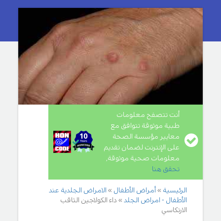
أنت تتصفح معلومات
طبية موثوقة تتوافق مع
معايير مؤسسة الصحة
على الإنترنت لضمان تقديم
معلومات صحية موثوقة,
تحقق هنا
.
الرئيسية
أمراض الأطفال
الامراض الجلدية عند
الأطفال - امراض الجلد
داء الكولاجين الثاقب
الارتكاسي