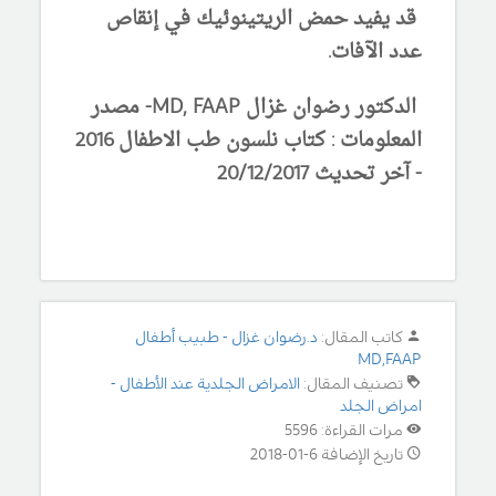
قد يفيد حمض الريتينوئيك في إنقاص
عدد الآفات.
الدكتور رضوان غزال MD, FAAP- مصدر
المعلومات : كتاب نلسون طب الاطفال 2016
- آخر تحديث 20/12/2017
كاتب المقال:
د.رضوان غزال - طبيب أطفال
MD,FAAP
تصنيف المقال:
الامراض الجلدية عند الأطفال -
امراض الجلد
مرات القراءة: 5596
تاريخ الإضافة 6-01-2018