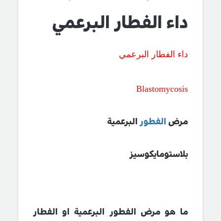
داء الفطار البرعمي
داء الفطار البرعمي
Blastomycosis
مرض
الفطور
البرعمية
بلاستومايكوسيز
ما هو مرض الفطور البرعمية او الفطار