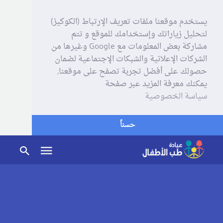
يستخدم موقعنا ملفات تعريف الإرتباط (الكوكيز)
لتحليل زياراتك وإستخدامك للموقع و تتم
مشاركة بعض المعلومات مع Google وغيرها من
الشركات الإعلانية والشبكات الإجتماعية لضمان
حصولك على أفضل تجربة تصفح على موقعنا,
يمكنك معرفة المزيد عبر صفحة
سياسة الخصوصية
حسناً