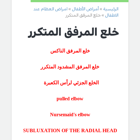
الرئيسية
أمراض الأطفال
امراض العظام عند
الاطفال
خلع المرفق المتكرر
خلع المرفق المتكرر
خلع المرفق الناكس
خلع المرفق المشدود المتكرر
الخلع الجزئي لرأس الكعبرة
pulled elbow
Nursemaid's elbow
SUBLUXATION OF THE RADIAL HEAD