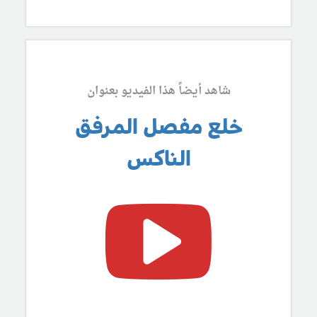
شاهد أيضاً هذا الفيديو بعنوان
خلع مفصل المرفق
الناكس