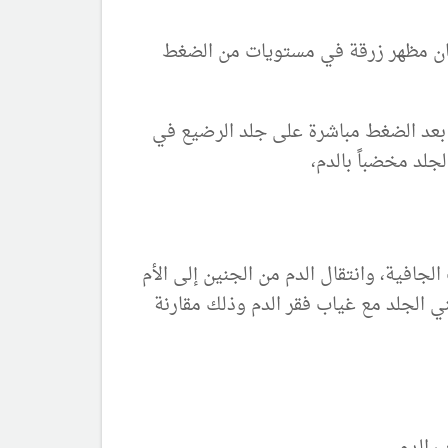
عطيان مظهر زرقة في مستويات من الضغط
 بعد الضغط مباشرة على جلد الرضيع في
جلد مخضباً بالدم،
افية، وانتقال الدم من الجنين إلى الأم
ني الجلد مع غياب فقر الدم وذلك مقارنة