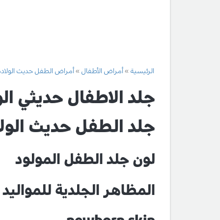
الرئيسية
أمراض الأطفال
أمراض الطفل حديث الولادة
جلد الاطفال حديثي الو
جلد الطفل حديث الولا
لون جلد الطفل المولود
المظاهر الجلدية للمواليد