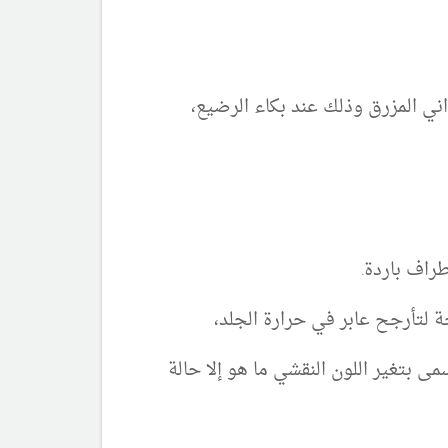
اني المزرق وذلك عند بكاء الرضيع،
بتغير اللون النقشي ما هو إلا حالة