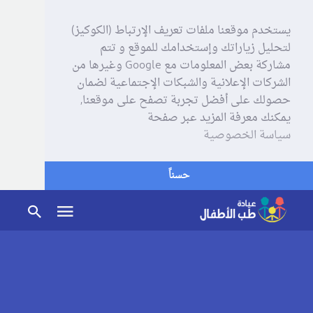
يستخدم موقعنا ملفات تعريف الإرتباط (الكوكيز)
لتحليل زياراتك وإستخدامك للموقع و تتم
مشاركة بعض المعلومات مع Google وغيرها من
الشركات الإعلانية والشبكات الإجتماعية لضمان
حصولك على أفضل تجربة تصفح على موقعنا,
يمكنك معرفة المزيد عبر صفحة
سياسة الخصوصية
حسناً