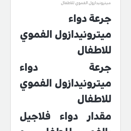
ميترونيدازول الفموي للاطفال
جرعة دواء
ميترونيدازول الفموي
للاطفال
جرعة دواء
ميترونيدازول الفموي
للاطفال
مقدار دواء فلاجيل