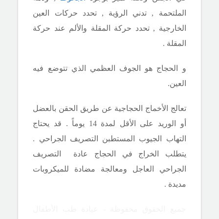
الملتحمة , تدني الرؤية , تحدد حركات العين
الخارجية , تحدد حركة المقلة والألم عند حركة
المقلة .
و الحجاج هو الجوف العظمي الذي تتوضع فيه
العين.
تعالج الأخماج الحجاجية عن طريق الحقن بالعضل
أو الوريد على الأقل لمدة 14 يوماً . قد يحتاج
التهاب الجيوب المستطبن التصريف الجراحي .
يتطلب الخراج في الحجاج عادة التصريف
الجراحي العاجل ومعالجة مضادة للميكروبات
مديدة .
جميع الحقوق محفوظة - عيادة طب الأطفال