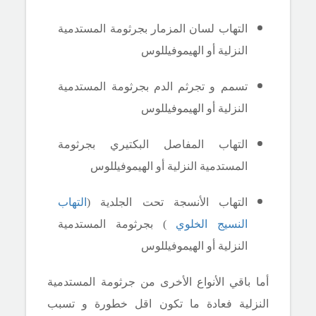
التهاب لسان المزمار بجرثومة المستدمية
النزلية أو الهيموفيللوس
تسمم و تجرثم الدم بجرثومة المستدمية
النزلية أو الهيموفيللوس
التهاب المفاصل البكتيري بجرثومة
المستدمية النزلية أو الهيموفيللوس
التهاب الأنسجة تحت الجلدية (
التهاب
النسيج الخلوي
) بجرثومة المستدمية
النزلية أو الهيموفيللوس
أما باقي الأنواع الأخرى من جرثومة المستدمية
النزلية فعادة ما تكون اقل خطورة و تسبب