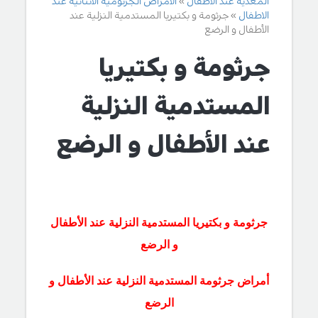
المعدية عند الاطفال
الامراض الجرثومية الانتانية عند
الاطفال
جرثومة و بكتيريا المستدمية النزلية عند
الأطفال و الرضع
جرثومة و بكتيريا
المستدمية النزلية
عند الأطفال و الرضع
جرثومة و بكتيريا المستدمية النزلية عند الأطفال
و الرضع
أمراض جرثومة المستدمية النزلية عند الأطفال و
الرضع