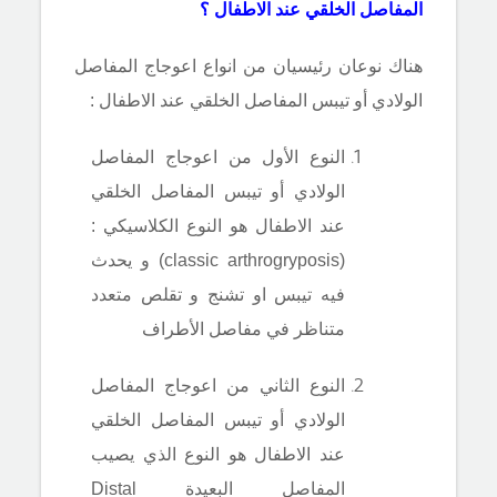
المفاصل الخلقي عند الاطفال ؟
هناك نوعان رئيسيان من انواع اعوجاج المفاصل
الولادي أو تيبس المفاصل الخلقي عند الاطفال :
النوع الأول من اعوجاج المفاصل
الولادي أو تيبس المفاصل الخلقي
عند الاطفال هو النوع الكلاسيكي :
(classic arthrogryposis) و يحدث
فيه تيبس او تشنج و تقلص متعدد
متناظر في مفاصل الأطراف
النوع الثاني من اعوجاج المفاصل
الولادي أو تيبس المفاصل الخلقي
عند الاطفال هو النوع الذي يصيب
المفاصل البعيدة Distal