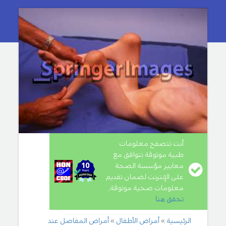
أنت تتصفح معلومات
طبية موثوقة تتوافق مع
معايير مؤسسة الصحة
على الإنترنت لضمان تقديم
معلومات صحية موثوقة,
تحقق هنا
.
الرئيسية
أمراض الأطفال
أمراض المفاصل عند