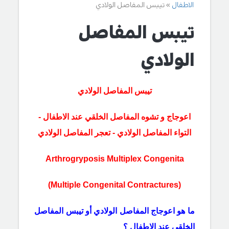
الاطفال
تيبس المفاصل الولادي
تيبس المفاصل
الولادي
تيبس المفاصل الولادي
اعوجاج و تشوه المفاصل الخلقي عند الاطفال -
التواء المفاصل الولادي - تعجر المفاصل الولادي
Arthrogryposis Multiplex Congenita
(Multiple Congenital Contractures)
ما هو
اعوجاج المفاصل الولادي أو تيبس المفاصل
الخلقي عند الاطفال ؟