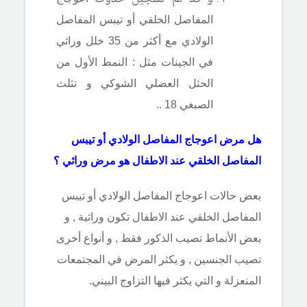
المفاصل الخلقي أو تيبس المفاصل
الولادي مع أكثر من 35 خلل وراثي
في الجينات مثل : النمط الأول من
الحثل العضلي الشوكي و تثلث
الصبغي 18 ..
هل مرض اعوجاج المفاصل الولادي أو تيبس
المفاصل الخلقي عند الاطفال هو مرض وراثي ؟
بعض حالات اعوجاج المفاصل الولادي أو تيبس
المفاصل الخلقي عند الاطفال تكون وراثية , و
بعض الأنماط تصيب الذكور فقط , و أنواع أخرى
تصيب الجنسين , و يكثر المرض في المجتمعات
المنعزلة و التي يكثر فيها التزاوج البيني.