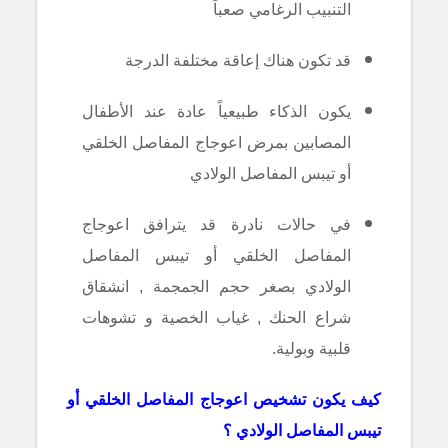
التنبيب الرغامي صعباً
قد تكون هناك إعاقة مختلفة الدرجة
يكون الذكاء طبيعياً عادة عند الأطفال
المصابين بمرض اعوجاج المفاصل الخلقي
أو تيبس المفاصل الولادي
في حالات نادرة قد يترافق اعوجاج
المفاصل الخلقي أو تيبس المفاصل
الولادي بصغر حجم الجمجمة , انشقاق
شراع الحنك , غياب الخصية و تشوهات
قلبية وبولية.
كيف يكون تشخيص اعوجاج المفاصل الخلقي أو
تيبس المفاصل الولادي ؟