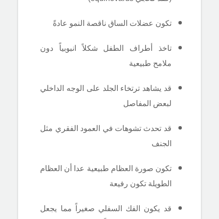
تكون عضلات الساق ناقصة النمو عادةً
تاخذ أطراف الطفل شكلاً انبوبياً دون
ملامح طبيعية
قد يشاهد ترتخاء الجلد على الوجه الداخلي
لبعض المفاصل
قد تحدث تشوهات في العمود الفقري مثل
الجنف
تكون صورة العظام طبيعية عدا أن العظام
الطويلة تكون رفيعة
قد يكون الفك السفلي صغيراً مما يجعل