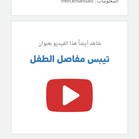
المعلومات : merckmanuals
شاهد أيضاً هذا الفيديو بعنوان
تيبس مفاصل الطفل