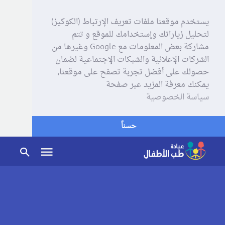
يستخدم موقعنا ملفات تعريف الإرتباط (الكوكيز)
لتحليل زياراتك وإستخدامك للموقع و تتم
مشاركة بعض المعلومات مع Google وغيرها من
الشركات الإعلانية والشبكات الإجتماعية لضمان
حصولك على أفضل تجربة تصفح على موقعنا,
يمكنك معرفة المزيد عبر صفحة
سياسة الخصوصية
حسناً