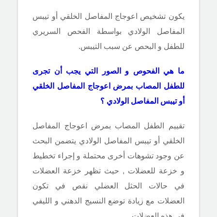
يكون تشخيص اعوجاج المفاصل الخلقي أو تيبس
المفاصل الولادي بواسطة الفحص السريري
للطفل و البحص عن سبب التيبس.
ما هي الفحوص و الصور التي يجب أن تجرى
للطفل المصاب بمرض اعوجاج المفاصل الخلقي
أو تيبس المفاصل الولادي ؟
تقييم الطفل المصاب بمرض اعوجاج المفاصل
الخلقي أو تيبس المفاصل الولادي يتضمن البحث
عن وجود تشوهات أخرى محتملة و إجراء تخطيط
و خزعة للعضلات , حيث تظهر خزعة العضلات
في حالات الحثل العضلي نقص في تكون
العضلات مع زيادة توضع النسيج الدهني و الليفي
في هذه العضلات.