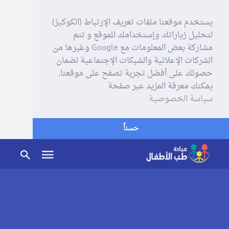
يستخدم موقعنا ملفات تعريف الإرتباط (الكوكيز)
لتحليل زياراتك وإستخدامك للموقع و تتم
مشاركة بعض المعلومات مع Google وغيرها من
الشركات الإعلانية والشبكات الإجتماعية لضمان
حصولك على أفضل تجربة تصفح على موقعنا,
يمكنك معرفة المزيد عبر صفحة
سياسة الخصوصية
حسناً