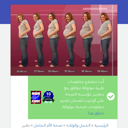
أنت تتصفح معلومات
طبية موثوقة تتوافق مع
معايير مؤسسة الصحة
على الإنترنت لضمان تقديم
معلومات صحية موثوقة,
تحقق هنا
.
الرئيسية
الحمل والولادة
صحة الأم الحامل
تغير