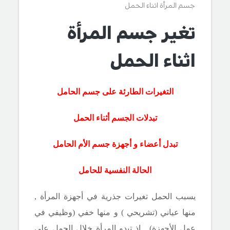
جسم المرأة اثناء الحمل
تغير جسم المرأة
اثناء الحمل
التغيرات الطارئة على جسم الحامل
تبدلات الجسم أثناء الحمل
تبدل أعضاء و أجهزة جسم الأم الحامل
الحالة النفسية للحامل
يسبب الحمل تغيرات جذرية في أجهزة المرأة ,
منها عياني (تشريحي ) و منها خفي (وظيفي في
عمل الأجهزة) . إذ تبدو المرأة خلال الحمل على