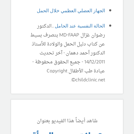
الجهاز العضلي العظمي خلال الحمل
.
الدكتور
الحالة النفسية عند الحامل
.
رضوان غزال
MD-FAAP
بتصرف بسيط
عن كتاب دليل الحمل والولادة للأستاذ
الدكتور أحمد دهمان.- آخر تحديث
14/12/2011 - جميع الحقوق محفوظة -
عيادة طب الأطفال Copyright
©childclinic.net.
شاهد أيضاً هذا الفيديو بعنوان