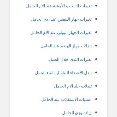
تغيرات القلب و الأوعية عند الام الحامل
تغيرات جهاز التنفس عند الام الحامل
تغيرات الجهاز البولي عند الام الحامل
تبدلات جهاز الهضم عند الحامل
تغيرات الثدي خلال الحمل
تبدل الأعضاء التناسلية اثناء الحمل
تبدلات جلد الام الحامل
عمليات الاستقلاب عند الحامل
زيادة وزن الحامل