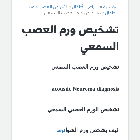
الرئيسية
أمراض الأطفال
الامراض العصبية عند
الاطفال
تشخيص ورم العصب السمعي
تشخيص ورم العصب
السمعي
تشخيص
ورم العصب السمعي
acoustic Neuroma diagnosis
تشخيص
الورم العصبي السمعي
كيف يشخص ورم الشوا
نوما