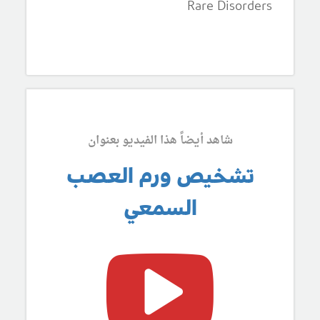
Rare Disorders
شاهد أيضاً هذا الفيديو بعنوان
تشخيص ورم العصب
السمعي