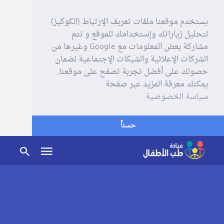
يستخدم موقعنا ملفات تعريف الإرتباط (الكوكيز)
لتحليل زياراتك وإستخدامك للموقع و تتم
مشاركة بعض المعلومات مع Google وغيرها من
الشركات الإعلانية والشبكات الإجتماعية لضمان
حصولك على أفضل تجربة تصفح على موقعنا,
يمكنك معرفة المزيد عبر صفحة
سياسة الخصوصية
حسناً