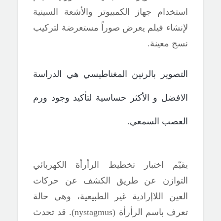
استخدام جهاز الكمبيوتر والأشعة السينية
لإنشاء فيلم يعرض صوراً مستعرضة لتركيب
نسج معينة.
التصوير بالرنين المغناطيسي هي الدراسة
الافضل و
الأكثر حساسية لتأكيد وجود ورم
العصب السمعي.
يقيّم اختبار تخطيط الرأرأة الكهربائي
التوازن عن طريق الكشف عن حركات
العين اللاإرادية غير الطبيعية، وهي حالة
تعرف باسم الرأرأة (nystagmus). قد تحدث