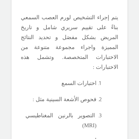
يتم إجراء التشخيص لورم العصب السمعي
بناءً على تقييم سريري شامل و تاريخ
المريض بشكل مفصَل و تحديد النتائج
المميزة واجراء مجموعة متنوعة من
الاختبارات المتخصصة. وتشمل هذه
الاختبارات
:
اختبارات السمع
فحوص الأشعة السينية مثل
:
التصوير بالرنين المغناطيسي
(MRI)