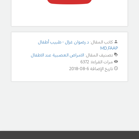
كاتب المقال:
د.رضوان غزال - طبيب أطفال
MD,FAAP
تصنيف المقال:
الامراض العصبية عند الاطفال
مرات القراءة: 6372
تاريخ الإضافة 6-08-2018