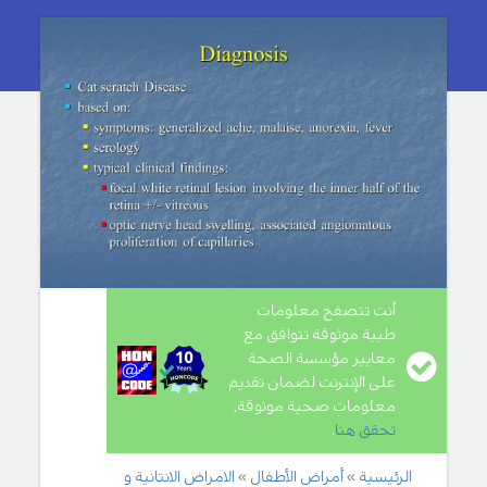
أنت تتصفح معلومات
طبية موثوقة تتوافق مع
معايير مؤسسة الصحة
على الإنترنت لضمان تقديم
معلومات صحية موثوقة,
تحقق هنا
.
الرئيسية
أمراض الأطفال
الامراض الانتانية و