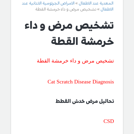
المعدية عند الاطفال
الامراض الجرثومية الانتانية عند
الاطفال
تشخيص مرض و داء خرمشة القطة
تشخيص مرض و داء
خرمشة القطة
تشخيص مرض و داء خرمشة القطة
Cat Scratch
Disease Diagnosis
تحاليل مرض خدش القطط
CSD