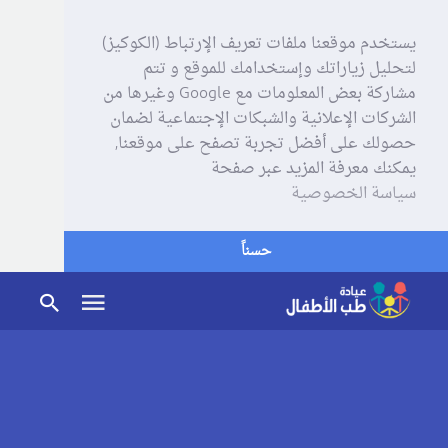
يستخدم موقعنا ملفات تعريف الإرتباط (الكوكيز)
لتحليل زياراتك وإستخدامك للموقع و تتم
مشاركة بعض المعلومات مع Google وغيرها من
الشركات الإعلانية والشبكات الإجتماعية لضمان
حصولك على أفضل تجربة تصفح على موقعنا,
يمكنك معرفة المزيد عبر صفحة
سياسة الخصوصية
حسناً