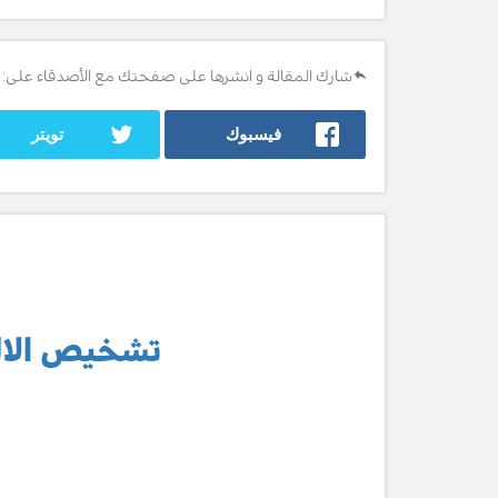
شارك المقالة و انشرها على صفحتك مع الأصدقاء على:
فيسبوك
تويتر
تشخيص الالت