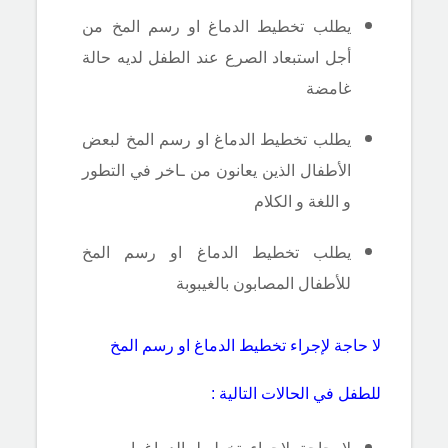
يطلب تخطيط الدماغ او رسم المخ من
أجل استبعاد الصرع عند الطفل لديه حالة
غامضة
يطلب تخطيط الدماغ او رسم المخ لبعض
الأطفال الذين يعانون من ـاخر في التطور
و اللغة و الكلام
يطلب تخطيط الدماغ او رسم المخ
للأطفال المصابون بالغيبوبة
لا حاجة لإجراء تخطيط الدماغ او رسم المخ
للطفل في الحالات التالية :