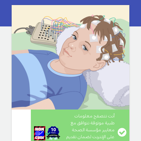
أنت تتصفح معلومات
طبية موثوقة تتوافق مع
معايير مؤسسة الصحة
على الإنترنت لضمان تقديم