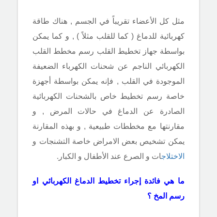
مثل كل الأعضاء تقريباً في الجسم , هناك طاقة
كهربائية للدماغ ( كما للقلب مثلاً ) , و كما يمكن
بواسطة جهاز تخطيط القلب رسم مخطط القلب
الكهربائي الناجم عن شحنات الكهرباء الضعيفة
الموجودة في القلب , فإنه يمكن بواسطة أجهزة
خاصة رسم تخطيط خاص بالشحنات الكهربائية
الصادرة عن الدماغ في حالات المرض , و
مقارنتها مع مخططات طبيعية , و بهذه المقارنة
يمكن تشخيص بعض الامراض خاصة التشنجات و
الاختلاج
ات و الصرع عند الأطفال و الكبار.
ما هي فائدة إجراء تخطيط الدماغ الكهربائي او
رسم المخ ؟