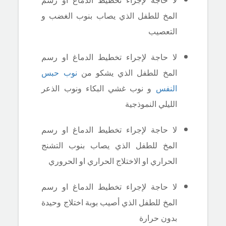
لا حاجة لإجراء تخطيط الدماغ او رسم
المخ للطفل الذي يصاب بنوب الغضب و
التعصيب
لا حاجة لإجراء تخطيط الدماغ او رسم
المخ للطفل الذي يشكو من
نوب حبس
النفس
و نوب غشي البكاء ونوب الذعر
الليلي النموذجية
لا حاجة لإجراء تخطيط الدماغ او رسم
المخ للطفل الذي يصاب بنوب التشنج
الحراري او الاختلاج الحراري او الحروري
لا حاجة لإجراء تخطيط الدماغ او رسم
المخ للطفل الذي أصيب بوبة اختلاج وحيدة
بدون حرارة