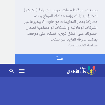
يستخدم موقعنا ملفات تعريف الإرتباط (الكوكيز)
لتحليل زياراتك وإستخدامك للموقع و تتم
مشاركة بعض المعلومات مع Google وغيرها من
الشركات الإعلانية والشبكات الإجتماعية لضمان
حصولك على أفضل تجربة تصفح على موقعنا,
يمكنك معرفة المزيد عبر صفحة
سياسة الخصوصية
حسناً