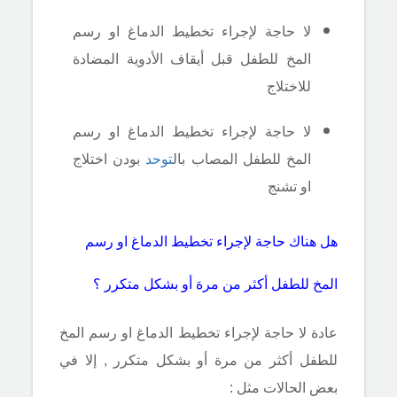
لا حاجة لإجراء تخطيط الدماغ او رسم
المخ للطفل قبل أيقاف الأدوية المضادة
للاختلاج
لا حاجة لإجراء تخطيط الدماغ او رسم
المخ للطفل المصاب بال
توحد
بودن اختلاج
او تشنج
هل هناك حاجة لإجراء تخطيط الدماغ او رسم
المخ للطفل أكثر من مرة أو بشكل متكرر ؟
عادة لا حاجة لإجراء تخطيط الدماغ او رسم المخ
للطفل أكثر من مرة أو بشكل متكرر , إلا في
بعض الحالات مثل :