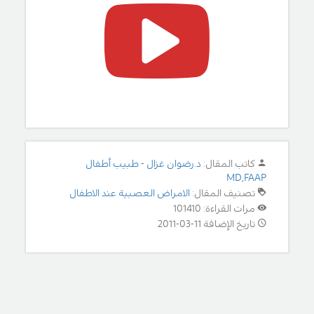
كاتب المقال:
د.رضوان غزال - طبيب أطفال
MD,FAAP
تصنيف المقال:
الامراض العصبية عند الاطفال
مرات القراءة: 101410
تاريخ الإضافة 11-03-2011