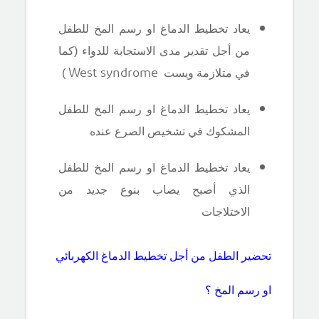
يعاد تخطيط الدماغ او رسم المخ للطفل
من أجل تقدير مدى الاستجابة للدواء (كما
West syndrome
في متلازمة ويست
)
يعاد تخطيط الدماغ او رسم المخ للطفل
المشكوك في تشخيص الصرع عنده
يعاد تخطيط الدماغ او رسم المخ للطفل
الذي أصبح يصاب بنوع جديد من
الاختلاجات
تحضير الطفل من أجل تخطيط الدماغ الكهربائي
او رسم المخ ؟