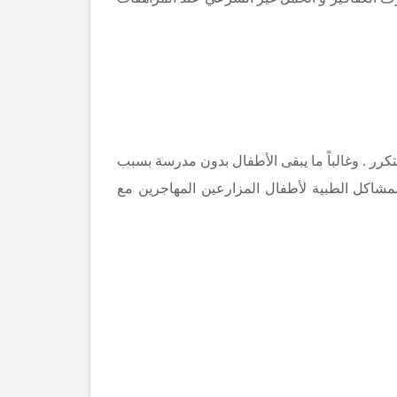
كرر . وغالباً ما يبقى الأطفال بدون مدرسة بسبب
المشاكل الطبية لأطفال المزارعين المهاجرين مع