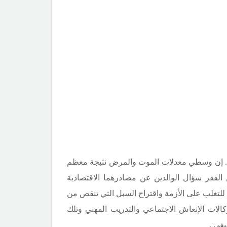
عهم . إن وسطي معدلات الموت والمرض نتيجة معظم
 الفقر سؤال الوالدين عن مصادرهما الاقتصادية
للتغلب على الأزمة واقتراح السبل التي تنقص من
كالات الإنعاش الاجتماعي والتدريب المهني وتلك
في .