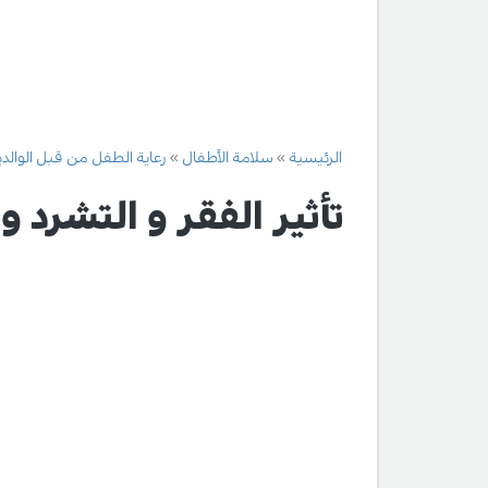
الرئيسية
سلامة الأطفال
رعاية الطفل من قبل الوالد
تأثير الفقر و التشرد