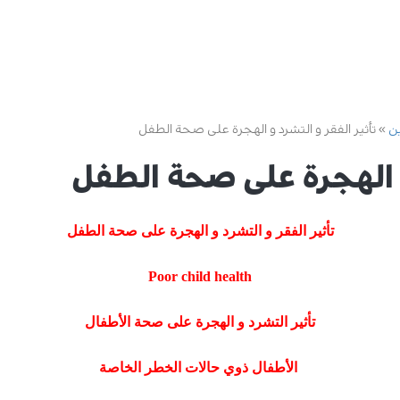
ين
تأثير الفقر و التشرد و الهجرة على صحة الطفل
 و الهجرة على صحة الطفل
تأثير الفقر و التشرد و الهجرة على صحة الطفل
Poor child health
تأثير التشرد و الهجرة على صحة الأطفال
الأطفال ذوي حالات الخطر الخاصة