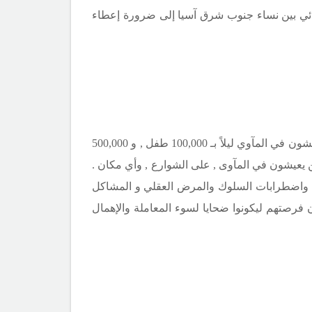
لبائي بين نساء جنوب شرق آسيا إلى ضرورة إعطاء
500,000
ن يعيشون في المآوى , على الشوارع , وأي مكان .
ات واضطرابات السلوك والمرض العقلي و المشاكل
فرصتهم ليكونوا ضحايا لسوء المعاملة والإهمال