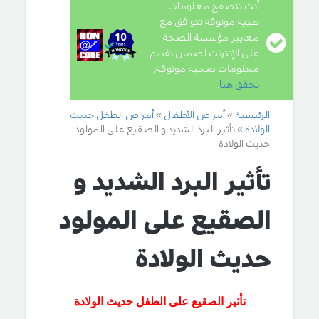
أنت تتصفح معلومات
طبية موثوقة تتوافق مع
معايير مؤسسة الصحة
على الإنترنت لضمان تقديم
معلومات صحية موثوقة,
تحقق هنا
.
الرئيسية
أمراض الأطفال
أمراض الطفل حديث
الولادة
تأثير البرد الشديد و الصقيع على المولود
حديث الولادة
تأثير البرد الشديد و
الصقيع على المولود
حديث الولادة
تأثير الصقيع على الطفل حديث الولادة