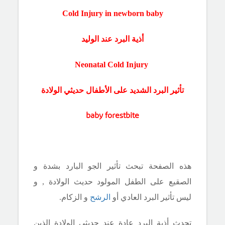
Cold Injury in newborn baby
أذية البرد عند الوليد
Neonatal Cold Injury
تأثير البرد الشديد على الأطفال حديثي الولادة
baby
forestbite
هذه الصفحة تبحث تأثير الجو البارد بشدة و
الصقيع على الطفل المولود حديث الولادة , و
ليس تأثير البرد العادي أو
الرشح
و الزكام.
تحدث أذية البرد عادة عند
حديثي الولادة
الذين