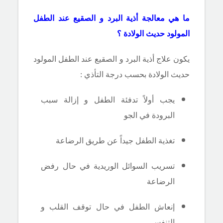
ما هي معالجة أذية البرد و الصقيع عند الطفل
المولود حديث الولادة ؟
يكون علاج أذية البرد و الصقيع عند الطفل المولود
حديث الولادة بحسب درجة التأذي :
يجب أولاً تدفئة الطفل و إزالة سبب
البرودة في الجو
تغذية الطفل جيداً عن طريق الرضاعة
تسريب السوائل الوريدية في حال رفض
الرضاعة
إنعاش الطفل في حال توقف القلب و
التنفس