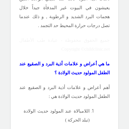
يعيشون في البيوت غير المدفأة جيداً خلال
هجمات البرد الشديد و الرطوبة , و ذلك عندما
تصل درجات حرارة المحيط حد التجمد .
جميع الحقوق محفوظة - عيادة طب الأطفال
Copyright ©childclinic.net
ما هي أعراض و علامات أذية البرد و الصقيع عند
الطفل المولود حديث الولادة ؟
أهم أعراض و علامات أذية البرد و الصقيع عند
الطفل المولود حديث الولادة هي :
اللامبالاة عند المولود حديث الولادة
(تبلد الحركة )