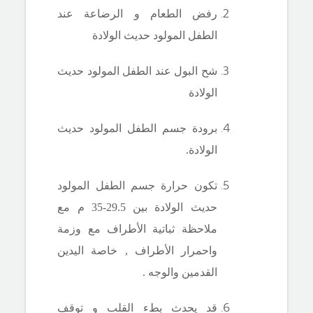
رفض الطعام و الرضاعة عند
الطفل المولود حديث الولادة
شح البول عند الطفل المولود حديث
الولادة
برودة جسم الطفل المولود حديث
الولادة.
تكون حرارة جسم الطفل المولود
حديث الولادة بين 29.5-35 م مع
ملاحظة ثباتية الأطراف مع وزمة
واحمرار الأطراف , خاصة اليدين
القدمين والوجه .
قد يحدث بطء القلب و توقف