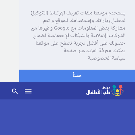
يستخدم موقعنا ملفات تعريف الإرتباط (الكوكيز)
لتحليل زياراتك وإستخدامك للموقع و تتم
مشاركة بعض المعلومات مع Google وغيرها من
الشركات الإعلانية والشبكات الإجتماعية لضمان
حصولك على أفضل تجربة تصفح على موقعنا,
يمكنك معرفة المزيد عبر صفحة
سياسة الخصوصية
حسناً