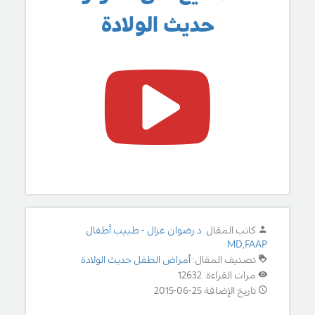
حديث الولادة
كاتب المقال:
د.رضوان غزال - طبيب أطفال
MD,FAAP
تصنيف المقال:
أمراض الطفل حديث الولادة
مرات القراءة: 12632
تاريخ الإضافة 25-06-2015