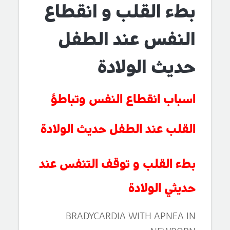
بطء القلب و انقطاع
النفس عند الطفل
حديث الولادة
اسباب انقطاع النفس وتباطؤ
القلب عند الطفل حديث الولادة
بطء القلب و توقف التنفس عند
حديثي الولادة
BRADYCARDIA WITH APNEA IN