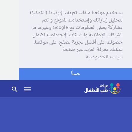
يستخدم موقعنا ملفات تعريف الإرتباط (الكوكيز)
لتحليل زياراتك وإستخدامك للموقع و تتم
مشاركة بعض المعلومات مع Google وغيرها من
الشركات الإعلانية والشبكات الإجتماعية لضمان
حصولك على أفضل تجربة تصفح على موقعنا,
يمكنك معرفة المزيد عبر صفحة
سياسة الخصوصية
حسناً