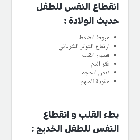
انقطاع النفس للطفل
حديث الولادة :
هبوط الضغط
ارتفاع التوتر الشرياني
قصور القلب
فقر الدم
نقص الحجم
مقوية المبهم.
بطء القلب و انقطاع
النفس للطفل الخديج :