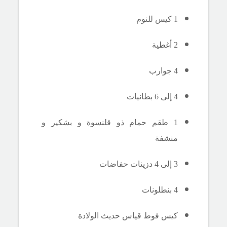
1 كيس للنوم
2 أغطية
4 جوارب
4 إلى 6 بطانيات
1 طقم حمام ذو قلنسوة و بشكير و
منشفة
3 إلى 4 دزينات حفاضات
4 بنطلونات
كيس فوط قياس حديث الولادة