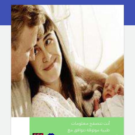
أنت تتصفح معلومات
طبية موثوقة تتوافق مع