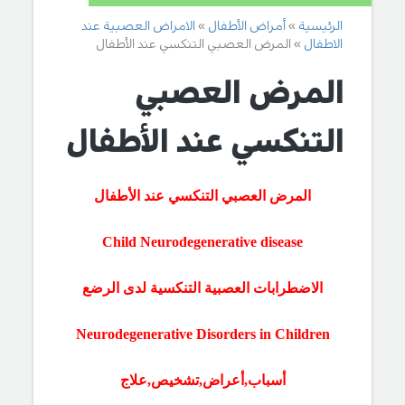
الرئيسية
أمراض الأطفال
الامراض العصبية عند
الاطفال
المرض العصبي التنكسي عند الأطفال
المرض العصبي
التنكسي عند الأطفال
المرض العصبي التنكسي عند الأطفال
Child
Neurodegenerative
disease
الاضطرابات العصبية التنكسية لدى الرضع
Neurodegenerative Disorders in Children
أسباب,أعراض,تشخيص,علاج