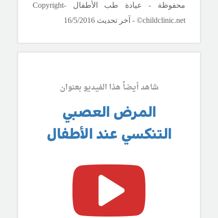
محفوظة - عيادة طب الأطفال -
Copyright
©childclinic.net
- آخر تحديث 16/
/2016
5
شاهد أيضاً هذا الفيديو بعنوان
المرض العصبي
التنكسي عند الأطفال