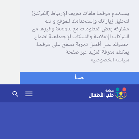
يستخدم موقعنا ملفات تعريف الإرتباط (الكوكيز)
لتحليل زياراتك وإستخدامك للموقع و تتم
مشاركة بعض المعلومات مع Google وغيرها من
الشركات الإعلانية والشبكات الإجتماعية لضمان
حصولك على أفضل تجربة تصفح على موقعنا,
يمكنك معرفة المزيد عبر صفحة
سياسة الخصوصية
حسناً