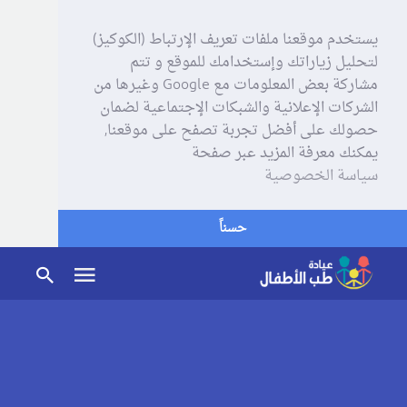
يستخدم موقعنا ملفات تعريف الإرتباط (الكوكيز)
لتحليل زياراتك وإستخدامك للموقع و تتم
مشاركة بعض المعلومات مع Google وغيرها من
الشركات الإعلانية والشبكات الإجتماعية لضمان
حصولك على أفضل تجربة تصفح على موقعنا,
يمكنك معرفة المزيد عبر صفحة
سياسة الخصوصية
حسناً