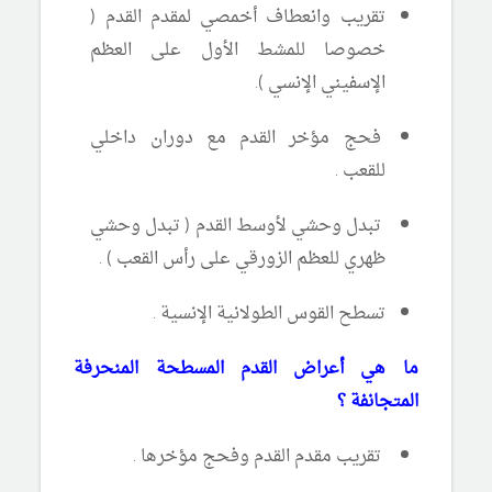
تقريب وانعطاف أخمصي لمقدم القدم (
خصوصا للمشط الأول على العظم
الإسفيني الإنسي ).
فحج مؤخر القدم مع دوران داخلي
للقعب .
تبدل وحشي لأوسط القدم ( تبدل وحشي
ظهري للعظم الزورقي على رأس القعب ) .
تسطح القوس الطولانية الإنسية .
ما هي أعراض القدم المسطحة المنحرفة
المتجانفة ؟
تقريب مقدم القدم وفحج مؤخرها .