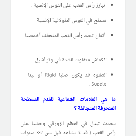
تبارز رأس القعب على القوس الإنسية .
تسطح في القوس الطولانية الإنسية .
أثفان تحت رأس القعب المنعطف أخمصيا
.
انكماش متفاوت الشدة في وتر أشيل .
التشوه قد يكون صلبا
Rigid
أو لينا
.
Supple
ما هي العلامات الشعاعية للقدم المسطحة
المنحرفة المتجانفة ؟
يحدث تبدل في العظم الزورقي وحشيا على
رأس القعب ( قد لا يشاهد قبل سن 2-3 سنوات