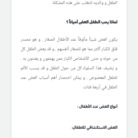
الطفل و والديه للتغلب على هذه المشكلة
لماذا يحب الطفل العض أحياناً ؟
يكون العض شيئاً مألوفاً عند الأطفال الصغار , و هو مصدر
قلق للكبار أكثر مما هو للصغار أنفسهم , و قد يعض الطفل كل
من حوله و حتى الأشخاص الكبار ممن يهتمون و يعتنون به ,
و يخيف هذا السلوك كل من حول الطفل و قد يسبب الألم
للطفل المعضوض , و يمكن اختصار أهم أسباب العض عند
الطفل في أربعة فئات :
أنواع العض عند الأطفال :
العض الاستكشافي للاطفال: