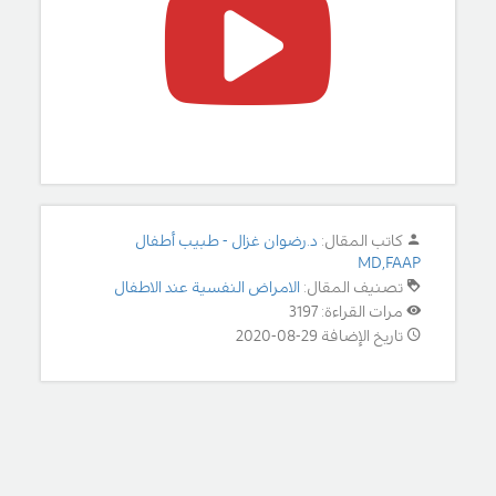
كاتب المقال:
د.رضوان غزال - طبيب أطفال
MD,FAAP
تصنيف المقال:
الامراض النفسية عند الاطفال
مرات القراءة: 3197
تاريخ الإضافة 29-08-2020