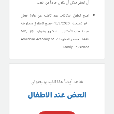
أن العض يمكن أن يكون جزءاً من اللعب
امنح الطفل المكافآت عند تخليه عن عادة العض
.آخر تحديث : 15/3/2020 -جميع الحقوق محفوظة
لعيادة طب الأطفال -
الدكتور رضوان غزال
MD,
FAAP
- مصدر المعلومات : American Academy of
Family Physicians
شاهد أيضاً هذا الفيديو بعنوان
العض عند الاطفال