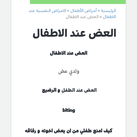
الرئيسية
أمراض الأطفال
الامراض النفسية عند
الاطفال
العض عند الاطفال
العض عند الاطفال
العض عند الاطفال
ولدي عض
العض عند الطفل
و الرضيع
biting
كيف امنع طفلي من ان يعض اخوته و رفاقه