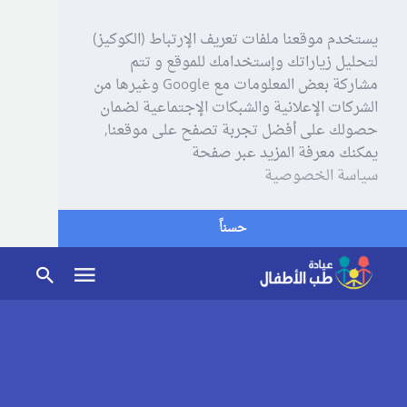
يستخدم موقعنا ملفات تعريف الإرتباط (الكوكيز)
لتحليل زياراتك وإستخدامك للموقع و تتم
مشاركة بعض المعلومات مع Google وغيرها من
الشركات الإعلانية والشبكات الإجتماعية لضمان
حصولك على أفضل تجربة تصفح على موقعنا,
يمكنك معرفة المزيد عبر صفحة
سياسة الخصوصية
حسناً