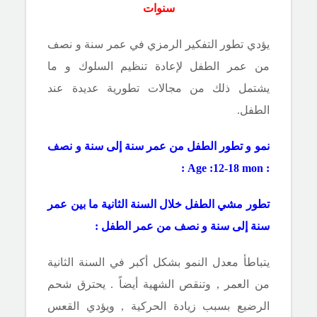
سنوات
يؤدي تطور التفكير الرمزي في عمر سنة و نصف
من عمر الطفل لإعادة تنظيم السلوك و ما
يشتمل ذلك من مجالات تطورية عديدة عند
الطفل.
نمو و تطور الطفل من عمر سنة إلى سنة و نصف
:
Age :12-18 mon
:
تطور مشي الطفل خلال السنة الثانية ما بين عمر
سنة إلى سنة و نصف من عمر الطفل :
يتباطأ معدل النمو بشكل أكبر في السنة الثانية
من العمر , وتنقص الشهية أيضاً . يحترق شحم
الرضيع بسبب زيادة الحركية , ويؤدي القعس