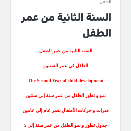
الطفل
السنة الثانية من عمر
الطفل
السنة الثانية من عمر الطفل
الطفل في عمر السنتين
The Second Year
of child development
نمو و تطور الطفل من عمر سنة إلى سنتين
قدرات و حركات الأطفال بعمر عام إلى عامين
جدول تطور و نمو الطفل من عمر سنة إلى 5