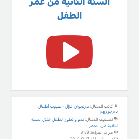
السنة الثانية من عمر
الطفل
كاتب المقال:
د.رضوان غزال - طبيب أطفال
MD,FAAP
تصنيف المقال:
نمو و تطور الطفل خلال السنة
الثانية من العمر
مرات القراءة: 9178