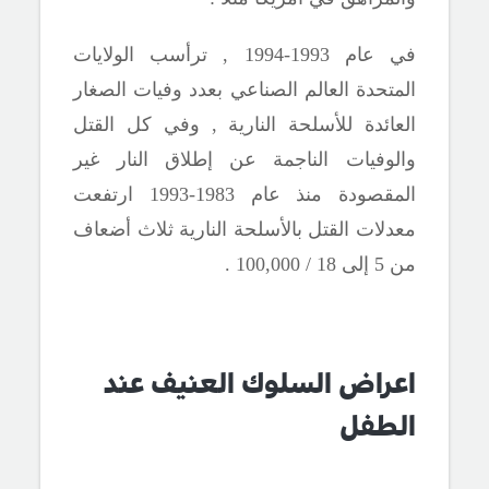
في عام 1993-1994 , ترأسب الولايات
المتحدة العالم الصناعي بعدد وفيات الصغار
العائدة للأسلحة النارية , وفي كل القتل
والوفيات الناجمة عن إطلاق النار غير
المقصودة
منذ عام 1983-1993 ارتفعت
معدلات القتل بالأسلحة النارية ثلاث أضعاف
من 5 إلى 18
/
100,000 .
اعراض السلوك العنيف عند
الطفل