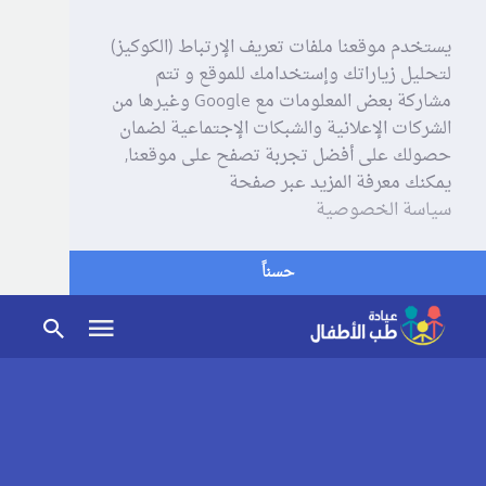
يستخدم موقعنا ملفات تعريف الإرتباط (الكوكيز)
لتحليل زياراتك وإستخدامك للموقع و تتم
مشاركة بعض المعلومات مع Google وغيرها من
الشركات الإعلانية والشبكات الإجتماعية لضمان
حصولك على أفضل تجربة تصفح على موقعنا,
يمكنك معرفة المزيد عبر صفحة
سياسة الخصوصية
حسناً