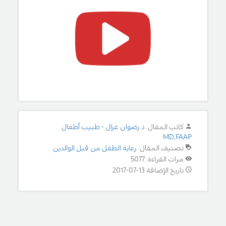
كاتب المقال:
د.رضوان غزال - طبيب أطفال
MD,FAAP
تصنيف المقال:
رعاية الطفل من قبل الوالدين
مرات القراءة: 5077
تاريخ الإضافة 13-07-2017