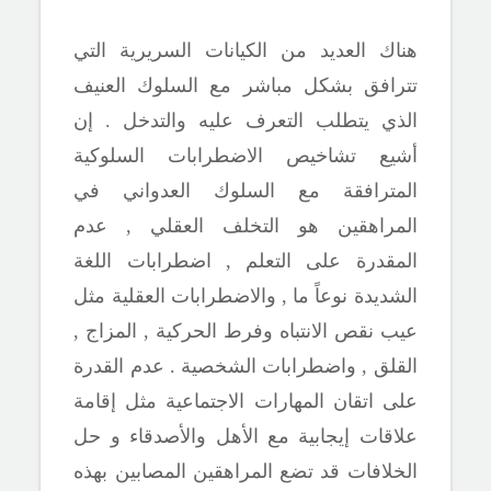
هناك العديد من الكيانات السريرية التي
تترافق بشكل مباشر مع السلوك العنيف
الذي يتطلب التعرف عليه والتدخل . إن
أشيع تشاخيص الاضطرابات السلوكية
المترافقة مع السلوك العدواني في
المراهقين هو التخلف العقلي , عدم
المقدرة على التعلم , اضطرابات اللغة
الشديدة نوعاً ما , والاضطرابات العقلية مثل
عيب نقص الانتباه وفرط الحركية , المزاج ,
القلق , واضطرابات الشخصية . عدم القدرة
على اتقان المهارات الاجتماعية مثل إقامة
علاقات إيجابية مع الأهل والأصدقاء و حل
الخلافات قد تضع المراهقين المصابين بهذه