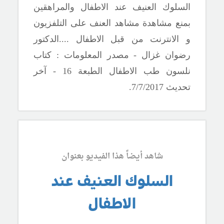
السلوك العنيف عند الاطفال والمراهقين
بمنع مشاهدة مشاهد العنف على التلفزيون
و الانترنت من قبل الاطفال
..
.
.الدكتور
رضوان غزال - مصدر المعلومات : كتاب
نلسون طب الاطفال الطبعة 16 - آخر
تحديث
/7/2017.
7
شاهد أيضاً هذا الفيديو بعنوان
السلوك العنيف عند
الاطفال