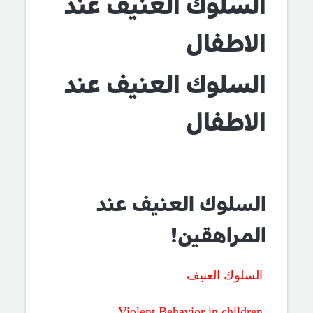
السلوك العنيف عند
الاطفال
السلوك العنيف عند
الاطفال
السلوك العنيف عند
المراهقين!
السلوك العنيف
Violent Behavior
in children