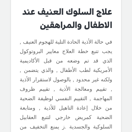
علاج السلوك العنيف عند
الاطفال والمراهقين
في حالة الأذية الحادة التلية للهجوم العنيف ,
يجب تتبع خطة العلاج معايير البروتوكول
الذي قد تم وضعه من قبل الأكاديمية
الأمريكية لطب الأطفال , والذي يتضمن ,
ولكنه غير محدود , بالوصول لاستقرار الأذية
, تقييم ومعالجة الأذية , تقييم ظروف
المهاجمة , التقييم النفسي لوظيفة الضحية
من خلال إعادة التاهيل للأذية , ومتابعة
الضحية كمريض خارجي لتتبع العقابيل
السلوكية والجسدية .ز يمنع التخفيف من