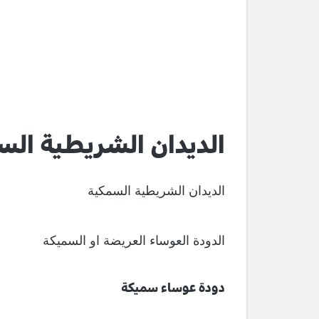
الديدان الشريطية الس
الديدان الشريطية السمكية
الدودة العوساء العريضة او السميكة
دودة عوساء سميكة