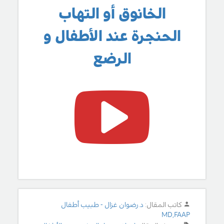
الخانوق أو التهاب
الحنجرة عند الأطفال و
الرضع
كاتب المقال:
د.رضوان غزال - طبيب أطفال
MD,FAAP