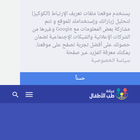
يستخدم موقعنا ملفات تعريف الإرتباط (الكوكيز)
لتحليل زياراتك وإستخدامك للموقع و تتم
مشاركة بعض المعلومات مع Google وغيرها من
الشركات الإعلانية والشبكات الإجتماعية لضمان
حصولك على أفضل تجربة تصفح على موقعنا,
يمكنك معرفة المزيد عبر صفحة
سياسة الخصوصية
حسناً