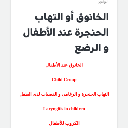
الرضع
الخانوق أو التهاب
الحنجرة عند الأطفال
و الرضع
الخانوق عند الأطفال
Child Croup
التهاب الحنجرة و الرغامى و القصبات لدى الطفل
Laryngitis in children
الكروب للأطفال