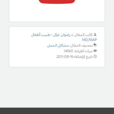
كاتب المقال:
د.رضوان غزال - طبيب أطفال
MD,FAAP
تصنيف المقال:
مشاكل الحمل
مرات القراءة: 14360
تاريخ الإضافة 16-08-2011