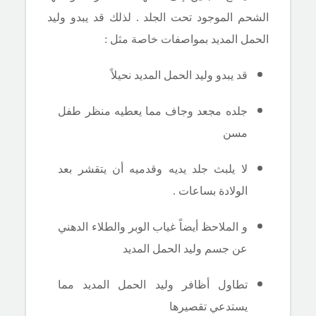
الشحم الموجود تحت الجلد . لذلك قد يبدو وليد
الحمل المديد بمواصفات خاصة مثل :
قد يبدو وليد الحمل المديد نحيلاً
جلده مجعد وجاف مما يعطيه منظر طفل
مسن
لا يلبث جلد يديه وقدميه أن يتقشر بعد
الولادة بساعات .
و الملاحظ أيضاً غياب الوبر والطلاء الدهني
عن جسم وليد الحمل المديد
تطاول أظافر وليد الحمل المديد مما
يستدعي تقصيرها