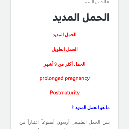
الحمل المديد
الحمل المديد
الحمل المديد
الحمل الطويل
الحمل أكثر من 9 أشهر
prolonged pregnancy
Postmaturity
ما هو الحمل المديد ؟
سن الحمل الطبيعي أربعون أسبوعاً اعتباراً من