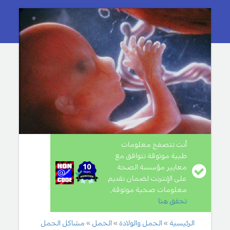
أنت تتصفح معلومات
طبية موثوقة تتوافق مع
معايير مؤسسة الصحة
على الإنترنت لضمان تقديم
معلومات صحية موثوقة,
تحقق هنا
.
الرئيسية
الحمل والولادة
الحمل
مشاكل الحمل