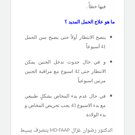
فيها خطأً .
ما هو علاج الحمل المديد ؟
ينصح الانتظار أولاً حتى يصبح سن الحمل
41 أسبوعاً
و في حال حدوث تدخل الجنين يمكن
الانتظار حتى 42 اسبوع مع مراقبة الجنين
مرتين اسبوعياً
في حال عدم بدء المخاض بشكلٍ طبيعي
مع بدء الاسبوع 43 يجب تحريض المخاض و
بدء الولادة
.
الدكتور رضوان غزال
MD-FAAP
بتصرف بسيط