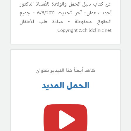
عن كتاب دليل الحمل والولادة للأستاذ الدكتور
أحمد دهمان.- آخر تحديث 6/8/2011 - جميع
الحقوق محفوظة - عيادة طب الأطفال
Copyright ©childclinic.net
شاهد أيضاً هذا الفيديو بعنوان
الحمل المديد