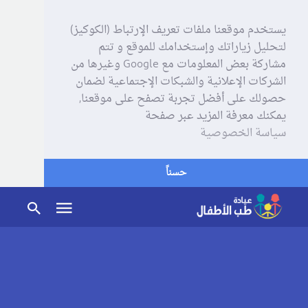
يستخدم موقعنا ملفات تعريف الإرتباط (الكوكيز)
لتحليل زياراتك وإستخدامك للموقع و تتم
مشاركة بعض المعلومات مع Google وغيرها من
الشركات الإعلانية والشبكات الإجتماعية لضمان
حصولك على أفضل تجربة تصفح على موقعنا,
يمكنك معرفة المزيد عبر صفحة
سياسة الخصوصية
حسناً