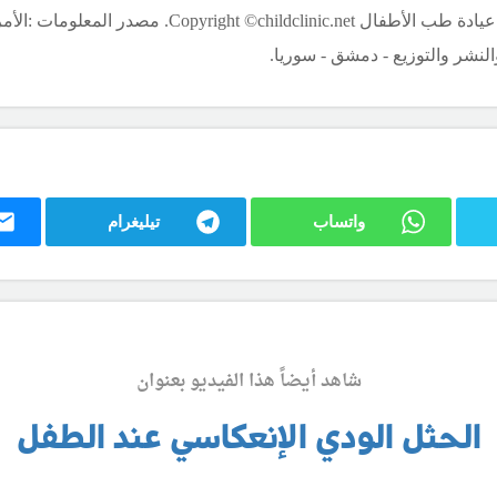
الأم
لنشر والتوزيع - دمشق - سوريا.
واتساب
تيليغرام
شاهد أيضاً هذا الفيديو بعنوان
الحثل الودي الإنعكاسي عند الطفل