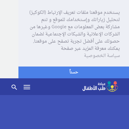
يستخدم موقعنا ملفات تعريف الإرتباط (الكوكيز)
لتحليل زياراتك وإستخدامك للموقع و تتم
مشاركة بعض المعلومات مع Google وغيرها من
الشركات الإعلانية والشبكات الإجتماعية لضمان
حصولك على أفضل تجربة تصفح على موقعنا,
يمكنك معرفة المزيد عبر صفحة
سياسة الخصوصية
حسناً