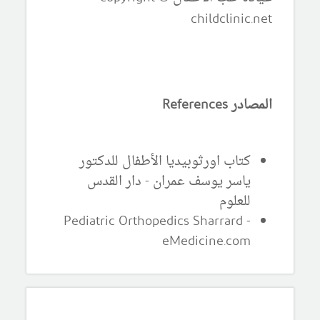
childclinic.net
المصادر References
كتاب اورثوبيديا الأطفال للدكتور
ياسر يوسف عمران - دار القدس
للعلوم
Pediatric Orthopedics Sharrard -
eMedicine.com