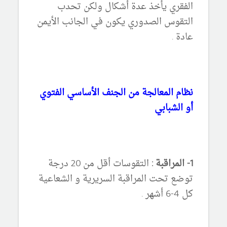
الفقري يأخذ عدة أشكال ولكن تحدب
التقوس الصدوري يكون في الجانب الأيمن
عادة .
نظام المعالجة من الجنف الأساسي الفتوي
أو الشبابي
1- المراقبة :
التقوسات أقل من 20 درجة
توضع تحت المراقبة السريرية و الشعاعية
كل 4-6 أشهر .