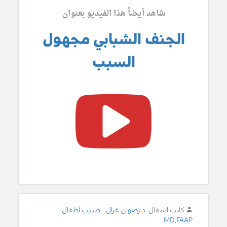
شاهد أيضاً هذا الفيديو بعنوان
الجنف الشبابي مجهول
السبب
كاتب المقال:
د.رضوان غزال - طبيب أطفال
MD,FAAP