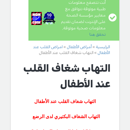
أنت تتصفح معلومات
طبية موثوقة تتوافق مع
معايير مؤسسة الصحة
على الإنترنت لضمان تقديم
معلومات صحية موثوقة,
تحقق هنا
.
الرئيسية
أمراض الأطفال
امراض القلب عند
الأطفال
التهاب شغاف القلب عند الأطفال
التهاب شغاف القلب
عند الأطفال
التهاب شغاف القلب عند الأطفال
التهاب الشغاف البكتيري لدى الرضع