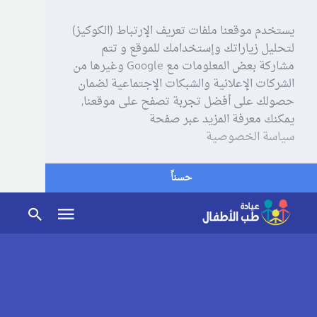
يستخدم موقعنا ملفات تعريف الإرتباط (الكوكيز)
لتحليل زياراتك وإستخدامك للموقع و تتم
مشاركة بعض المعلومات مع Google وغيرها من
الشركات الإعلانية والشبكات الإجتماعية لضمان
حصولك على أفضل تجربة تصفح على موقعنا,
يمكنك معرفة المزيد عبر صفحة
سياسة الخصوصية
حسناً