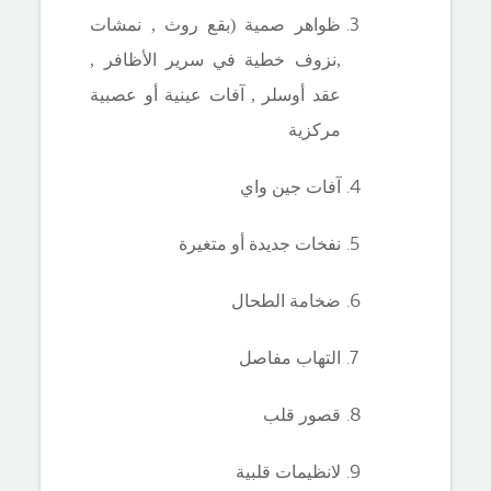
ظواهر صمية (بقع روث , نمشات
,نزوف خطية في سرير الأظافر ,
عقد أوسلر , آفات عينية أو عصبية
مركزية
آفات جين واي
نفخات جديدة أو متغيرة
ضخامة الطحال
التهاب مفاصل
قصور قلب
لانظيمات قلبية