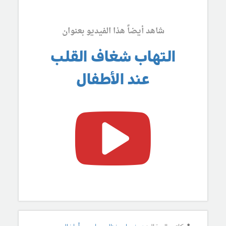
شاهد أيضاً هذا الفيديو بعنوان
التهاب شغاف القلب
عند الأطفال