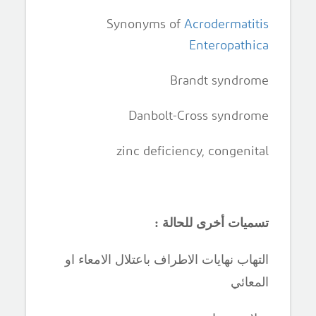
Synonyms of
Acrodermatitis
Enteropathica
Brandt syndrome
Danbolt-Cross syndrome
zinc deficiency, congenital
تسميات أخرى للحالة :
التهاب نهايات الاطراف باعتلال الامعاء او
المعائي