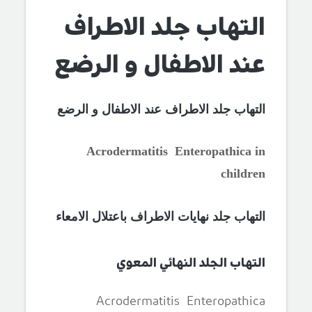
التهاب جلد الاطراف
عند الاطفال و الرضع
التهاب جلد الاطراف عند الاطفال و الرضع
Acrodermatitis Enteropathica in
children
التهاب جلد نهايات الاطراف باعتلال الامعاء
التهاب الجلد النهائي المعوي
Acrodermatitis Enteropathica