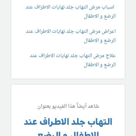
اسباب مرض التهاب جلد نهايات الاطراف عند
الرضع و الاطفال
اعراض مرض التهاب جلد نهايات الاطراف عند
الرضع و الاطفال
علاج مرض التهاب جلد نهايات الاطراف عند
الرضع و الاطفال
شاهد أيضاً هذا الفيديو بعنوان
التهاب جلد الاطراف عند
الاطفال و الرضع