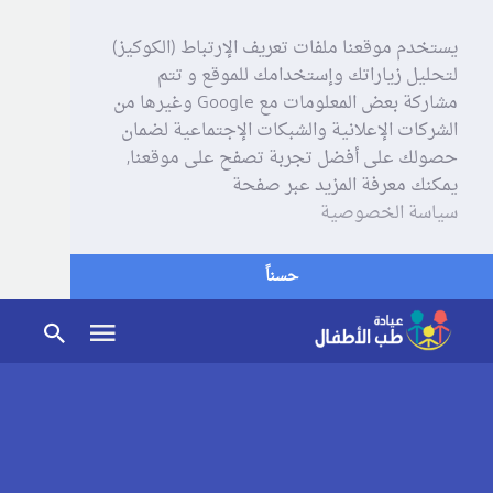
يستخدم موقعنا ملفات تعريف الإرتباط (الكوكيز)
لتحليل زياراتك وإستخدامك للموقع و تتم
مشاركة بعض المعلومات مع Google وغيرها من
الشركات الإعلانية والشبكات الإجتماعية لضمان
حصولك على أفضل تجربة تصفح على موقعنا,
يمكنك معرفة المزيد عبر صفحة
سياسة الخصوصية
حسناً