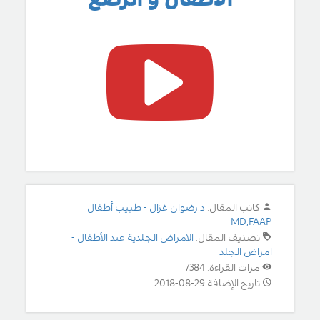
كاتب المقال:
د.رضوان غزال - طبيب أطفال
MD,FAAP
تصنيف المقال:
الامراض الجلدية عند الأطفال -
امراض الجلد
مرات القراءة: 7384
تاريخ الإضافة 29-08-2018