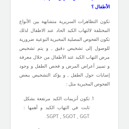
الأطفال ؟
تكون التظاهرات السريرية متشابهة بين الأنواع
المختلفة لالتهاب الكبد الحاد عند الاطفال لذلك
تكون الفحوص المصلية المخبرية
النوعية ضرورية
للوصول إلى تشخيص دقيق , و يتم تشخيص
مرض التهاب الكبد عند الأطفال من خلال معرفة
و تمييز أعراض المرض و فحص الطفل و وجود
إصابات حول الطفل , و يؤكد التشخيص ببعض
الفحوص المخبرية مثل :
تكون أنزيمات الكبد مرتفعة بشكل
ثابت في التهاب الكبد و أهمها :
.
SGPT , SGOT , GGT