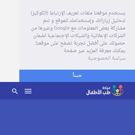
يستخدم موقعنا ملفات تعريف الإرتباط (الكوكيز)
لتحليل زياراتك وإستخدامك للموقع و تتم
مشاركة بعض المعلومات مع Google وغيرها من
الشركات الإعلانية والشبكات الإجتماعية لضمان
حصولك على أفضل تجربة تصفح على موقعنا,
يمكنك معرفة المزيد عبر صفحة
سياسة الخصوصية
حسناً