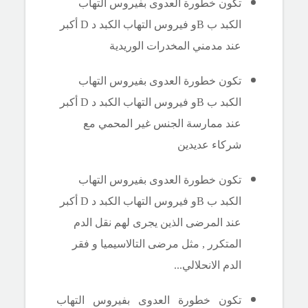
تكون خطورة العدوى بفيروس التهاب
الكبد ب
B
و فيروس التهاب الكبد د
D
أكبر
عند
مدمني المخدرات الوريدية
تكون خطورة العدوى بفيروس التهاب
الكبد ب
B
و فيروس التهاب الكبد د
D
أكبر
عند
ممارسة الجنس غير المحمي مع
شركاء عديدين
تكون خطورة العدوى بفيروس التهاب
الكبد ب
B
و فيروس التهاب الكبد د
D
أكبر
عند المرضى الذين يجرى لهم نقل الدم
المتكرر , مثل مرضى التالاسيميا و فقر
الدم الانحلالي...
تكون خطورة العدوى بفيروس التهاب