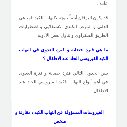
عادة .
قد يكون اليرقان أيضاً نتيجة لالتهاب الكبد المناعي
الذاتي و المرض الكبدي الاستقلابي و اضطرابات
الطريق الصفراوي و تناول بعض الأدوية .
ما هي فترة حضانة و فترة العدوى في التهاب
الكبد الفيروسي الحاد عند الاطفال ؟
يبين الجدول التالي فترة حضانة و فترة العدوى
في أهم أنواع التهاب الكبد الفيروسي الحاد عند
الاطفال :
الفيروسات المسؤولة عن التهاب الكبد : مقارنة و
ملخص