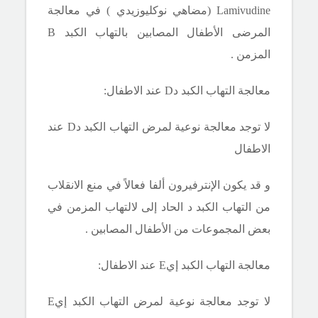
Lamivudine
(مضاهي نوكليوزيدي ) في معالجة
المرضى الأطفال المصابين بالتهاب الكبد
B
المزمن .
معالجة التهاب الكبد
دD
عند الاطفال:
لا توجد معالجة نوعية لمرض التهاب الكبد
دD
عند
الاطفال
و قد يكون الإنترفيرون ألفا فعالاً في منع الانقلاب
من التهاب الكبد د
الحاد إلى لالتهاب المزمن في
بعض المجموعات من الأطفال المصابين .
معالجة التهاب الكبد
إيE
عند الاطفال:
لا توجد معالجة نوعية لمرض التهاب الكبد
إيE