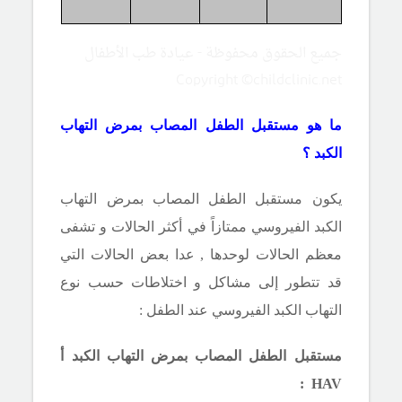
جميع الحقوق محفوظة - عيادة طب الأطفال
Copyright ©childclinic.net
ما هو مستقبل الطفل المصاب بمرض التهاب
الكبد ؟
يكون مستقبل الطفل المصاب بمرض التهاب
الكبد الفيروسي ممتازاً في أكثر الحالات و تشفى
معظم الحالات لوحدها , عدا بعض الحالات التي
قد تتطور إلى مشاكل و اختلاطات حسب نوع
التهاب الكبد الفيروسي عند الطفل :
مستقبل الطفل المصاب بمرض التهاب الكبد أ
:
HAV