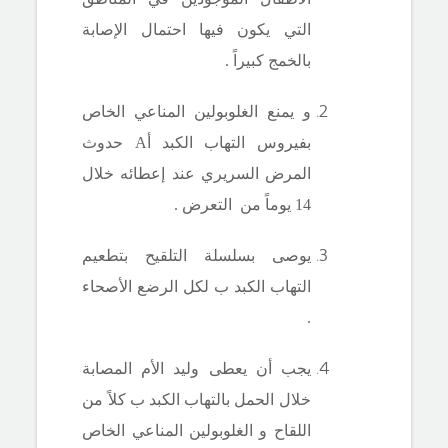
التي يكون فيها احتمال الإصابة
بالخمج كبيراً .
و يمنع
الغلوبولين المناعي الخاص
بفيروس
التهاب الكبد
أA
حدوث
المرض السريري عند إعطائه خلال
14 يوماً من التعرض .
يوصى بسلسلة التلقيح
بتطعيم
التهاب الكبد ب
لكل الرضع الأصحاء
.
يجب أن يعطى وليد الأم المصابة
خلال الحمل بالتهاب الكبد ب كلاً من
اللقاح و الغلوبولين المناعي الخاص