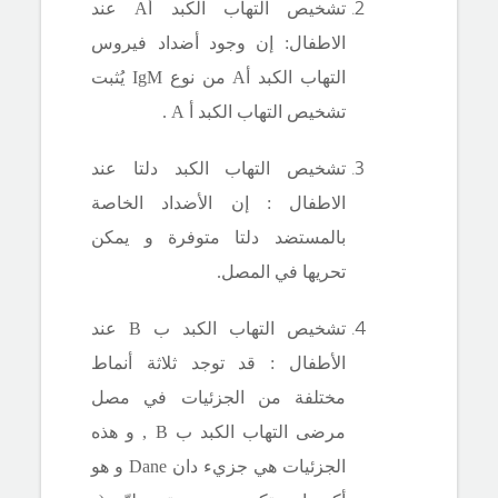
تشخيص التهاب الكبد
أA
عند
الاطفال: إن وجود أضداد
فيروس
التهاب الكبد
أA
من نوع
IgM
يُثبت
تشخيص التهاب الكبد أ
A
.
تشخيص التهاب الكبد دلتا عند
الاطفال : إن الأضداد الخاصة
بالمستضد دلتا متوفرة و يمكن
تحريها في المصل.
تشخيص التهاب الكبد ب
B
عند
الأطفال : قد توجد ثلاثة أنماط
مختلفة من الجزئيات في مصل
مرضى التهاب الكبد ب
B
, و هذه
الجزئيات هي جزيء دان
Dane
و هو