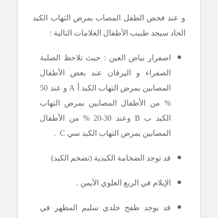
و عند فحص الطفل المصاب بمرض التهاب الكبد
الحاد سيجد طبيب الأطفال العلامات التالية :
اصفرار بياض العين : حيث تلاحظ الصلبة
الصفراء و اليرقان عند بعض الأطفال
المصابين بمرض التهاب الكبد أ
A
و عند 50
% من الأطفال المصابين بمرض التهاب
الكبد ب
B
وعند 30-20 % من الأطفال
المصابين بمرض التهاب الكبد سي
C
.
قد توجد الضخامة الكبدية (تضخم الكبد)
الإيلام في الربع العلوي الأيمن .
قد يوجد طفح جلدي سليم المظهر في