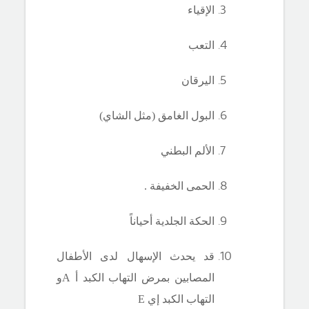
الإقياء
التعب
اليرقان
البول الغامق (مثل الشاي)
الألم البطني
الحمى الخفيفة .
الحكة الجلدية أحياناً
قد يحدث الإسهال لدى الأطفال
المصابين بمرض التهاب الكبد أ
Aو
التهاب الكبد إي E