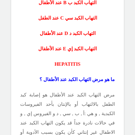
التهاب الكبد ب
B
عند الأطفال
التهاب الكبد سي
C عند الطفل
التهاب الكبد د
D
عند الأطفال
التهاب الكبد إي
E
عند الأطفال
HEPATITIS
ما هو مرض التهاب الكبد عند الأطفال ؟
مرض التهاب الكبد عند الأطفال هو إصابة كبد
الطفل بالالتهاب أو بالإنتان بأحد الفيروسات
الكبدية , و هي :أ , ب , سي , د و الفيروس إي , و
في حالات نادرة جداً قد يكون التهاب الكبد عند
الاطفال غير إنتاني كأن يكون بسبب الأدوية أو