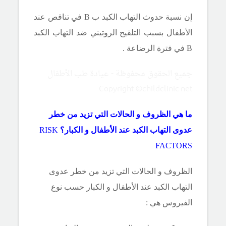
إن نسبة حدوث التهاب الكبد ب
B
في تناقص عند
الأطفال بسبب التلقيح الروتيني ضد التهاب الكبد
B
في فترة الرضاعة .
جميع الحقوق محفوظة - عيادة طب الأطفال
Copyright ©childclinic.net
ما هي الظروف و الحالات التي تزيد من خطر
عدوى التهاب الكبد عند الأطفال و الكبار؟
RISK
FACTORS
الظروف و الحالات التي تزيد من خطر عدوى
التهاب الكبد عند الأطفال و الكبار حسب نوع
الفيروس هي :