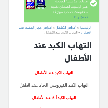
معايير مؤسسة الصحة
على الإنترنت لضمان تقديم
معلومات صحية موثوقة,
تحقق هنا
.
الرئيسية
أمراض الأطفال
امراض جهاز الهضم عند
الأطفال
التهاب الكبد عند الأطفال
التهاب الكبد عند
الأطفال
التهاب الكبد عند الأطفال
الحاد
عند الطفل
التهاب الكبد الفيروسي
التهاب الكبد أ
A عند الأطفال