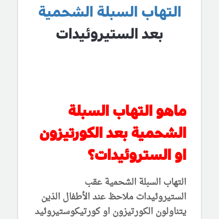
التهاب السبلة الشحمية
بعد الستيروئيدات
ماهو التهاب السبلة
الشحمية بعد الكورتيزون
او الستروئيدات؟
التهاب السبلة الشحمية عقب
الستيروئيدات ملاحظ عند الأطفال الذين
يتناولون الكورتيزون او كورتيكوستيروئيد