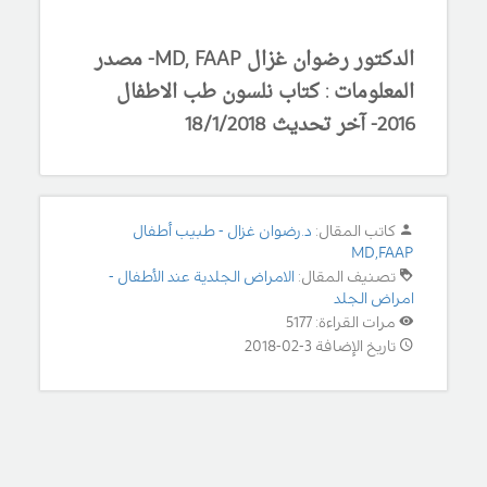
الدكتور رضوان غزال MD, FAAP- مصدر
المعلومات : كتاب نلسون طب الاطفال
2016- آخر تحديث 18/1/2018
كاتب المقال:
د.رضوان غزال - طبيب أطفال
MD,FAAP
تصنيف المقال:
الامراض الجلدية عند الأطفال -
امراض الجلد
مرات القراءة: 5177
تاريخ الإضافة 3-02-2018