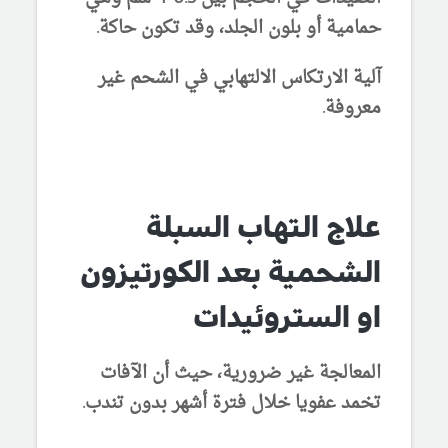
حمامية أو بلون الجلد، وقد تكون حاكة.
آلية الارتكاس الالتهابي في الشحم غير
معروفة.
علاج التهاب السبلة
الشحمية بعد الكورتيزون
او الستروئيدات
المعالجة غير ضرورية، حيث أن الآفات
تخمد عفويا خلال فترة أشهر بدون تندب.