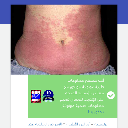
أنت تتصفح معلومات
طبية موثوقة تتوافق مع
معايير مؤسسة الصحة
على الإنترنت لضمان تقديم
معلومات صحية موثوقة,
تحقق هنا
.
الرئيسية
أمراض الأطفال
الامراض الجلدية عند