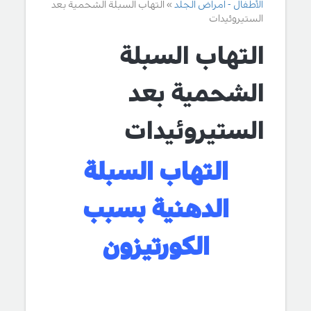
الأطفال - امراض الجلد
التهاب السبلة الشحمية بعد
الستيروئيدات
التهاب السبلة
الشحمية بعد
الستيروئيدات
التهاب السبلة
الدهنية بسبب
الكورتيزون