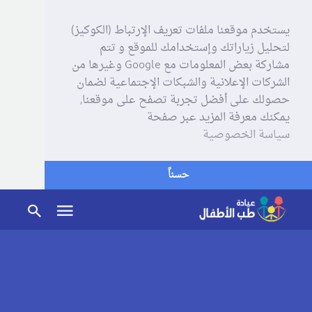
يستخدم موقعنا ملفات تعريف الإرتباط (الكوكيز)
لتحليل زياراتك وإستخدامك للموقع و تتم
مشاركة بعض المعلومات مع Google وغيرها من
الشركات الإعلانية والشبكات الإجتماعية لضمان
حصولك على أفضل تجربة تصفح على موقعنا,
يمكنك معرفة المزيد عبر صفحة
سياسة الخصوصية
حسناً