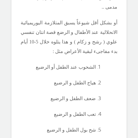
مدمى ..
أو بشكل أقل شيوعاً يسبق المتلازمة اليوريميائية
الانحلالية عند الأطفال و الرضع قصة انتان تنفسي
علوي ( رشح و زكام ) و هذا يتلوه خلال 5-10 أيام
بدء مفاجىء لبقية الأعراض مثل :
الشحوب عند الطفل أو الرضيع
هياج الطفل و الرضيع
ضعف الطفل و الرضيع
تعب الطفل و الرضيع
شح بول الطفل و الرضيع