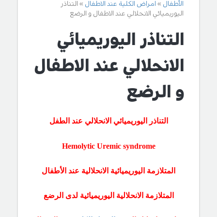
الأطفال
امراض الكلية عند الاطفال
التناذر
اليوريميائي الانحلالي عند الاطفال و الرضع
التناذر اليوريميائي
الانحلالي عند الاطفال
و الرضع
التناذر اليوريميائي الانحلالي عند الطفل
Hemolytic Uremic syndrome
المتلازمة اليوريميائية الانحلالية عند الأطفال
المتلازمة الانحلالية اليوريميائية لدى الرضع