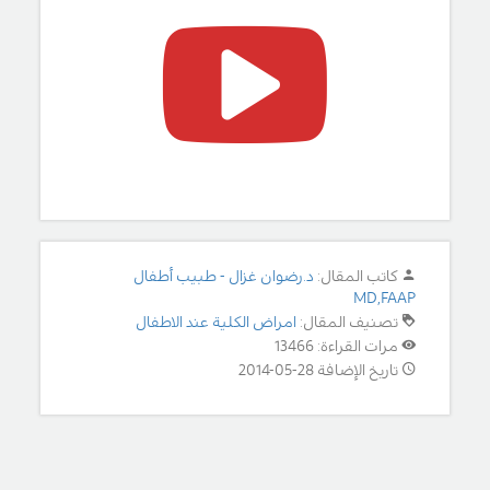
كاتب المقال:
د.رضوان غزال - طبيب أطفال
MD,FAAP
تصنيف المقال:
امراض الكلية عند الاطفال
مرات القراءة: 13466
تاريخ الإضافة 28-05-2014