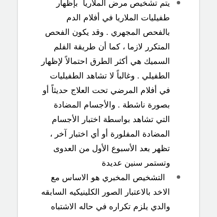
يتم تشخيص مرض الملاريا بإظهار
طفيليات الملاريا في أفلام الدم
بالفحص المجهري . وقد يكون الفحص
المتكرر لازما ، كما أن طريقة الفلم
السميك هي أكثر الطرق احتمالاً لإظهار
الطفيلي . وغالباً لا تشاهد الطفيليات
في أفلام المرضي تحت العلاج حديثاً أو
بصورة ناشطة . والأجسام المضادة
التي تشاهد بواسطة اختبار الأجسام
المضادة المفلورة أو أي اختبار آخر ،
تظهر بعد الأسبوع الأول من العدوى
وتستمر سنين عديدة
التشخيص المخبري هو الاساس مع
الاخد بالاعتبار الصور الكلينيكيه السابقه
والدي يلزم تكراره في حاله الاشتباه