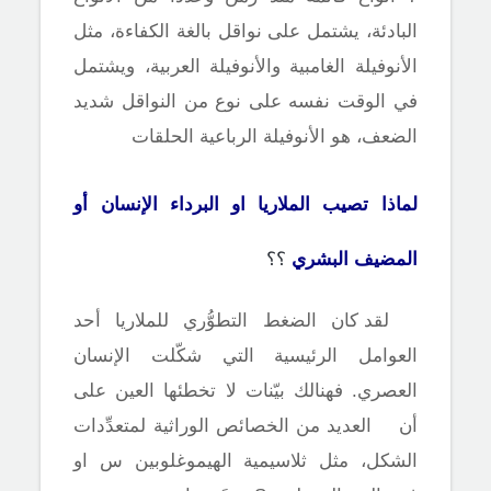
البادئة، يشتمل على نواقل بالغة الكفاءة، مثل
الأنوفيلة الغامبية والأنوفيلة العربية، ويشتمل
في الوقت نفسه على نوع من النواقل شديد
الضعف، هو الأنوفيلة الرباعية الحلقات
لماذا تصيب الملاريا
او البرداء
الإنسان أو
المضيف البشري
؟؟
لقد كان الضغط التطوُّري للملاريا أحد
العوامل الرئيسية التي شكّلت الإنسان
العصري. فهنالك بيّنات لا تخطئها العين على
أن
العديد من الخصائص الوراثية لمتعدِّدات
الشكل، مثل ثلاسيمية الهيموغلوبين س او