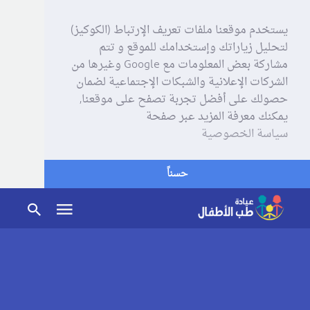
يستخدم موقعنا ملفات تعريف الإرتباط (الكوكيز)
لتحليل زياراتك وإستخدامك للموقع و تتم
مشاركة بعض المعلومات مع Google وغيرها من
الشركات الإعلانية والشبكات الإجتماعية لضمان
حصولك على أفضل تجربة تصفح على موقعنا,
يمكنك معرفة المزيد عبر صفحة
سياسة الخصوصية
حسناً