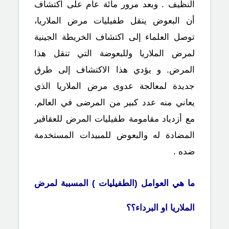
النظيف . وبعد مرور مائة عام على اكتشاف
أن البعوض ينقل طفيليات مرض الملاريا،
توصل العلماء إلى اكتشاف الخريطة الجينية
لمرض الملاريا وللبعوضة التي تنقل هذا
المرض. و يؤدي هذا الاكتشاف إلى طرق
جديدة لمعالجة عدوى مرض الملاريا الذي
يعاني منه عدد كبير من المرضى في العالم.
مع أزدياد مقامومة طفيليات المرض للعقاقير
المضادة له والبعوض للمبيدات المستخدمة
ضده .
ما هي العوامل (الطفيليات ) المسببة لمرض
الملاريا او البرداء؟؟