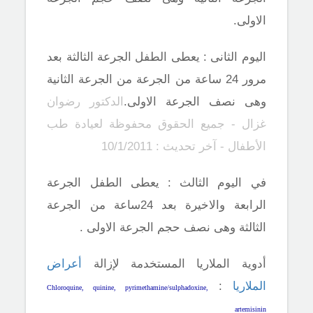
الاولى.
اليوم الثانى : يعطى الطفل الجرعة الثالثة بعد
مرور 24 ساعة من الجرعة من الجرعة الثانية
وهى نصف الجرعة الاولى.
الدكتور رضوان
غزال - جميع الحقوق محفوظة لعيادة طب
الأطفال - آخر تحديث : 10/1/2011
في اليوم الثالث : يعطى الطفل الجرعة
الرابعة والاخيرة بعد 24ساعة من الجرعة
الثالثة وهى نصف حجم الجرعة الاولى .
أدوية الملاريا المستخدمة لإزالة
أعراض
الملاريا
:
Chloroquine, quinine, pyrimethamine/sulphadoxine,
artemisinin