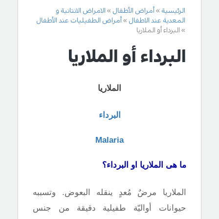
الرئيسية
أمراض الأطفال
الامراض الانتانية و
المعدية عند الاطفال
أمراض الطفيليات عند الأطفال
البرداء أو الملاريا
البرداء أو الملاريا
الملاريا
البرداء
Malaria
ما هى الملاريا او البرداء؟
الملاريا مرضٌ مُعدٍ ينقله البعوض. وتسببه
حيوانات أواليّة طفيلية دقيقة من جنس