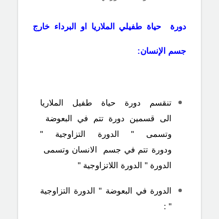
دورة حياة طفيلي الملاريا او البرداء خارج
جسم الإنسان:
تنقسم دورة حياة طفيل الملاريا
الى قسمين دورة تتم في البعوضة
وتسمى " الدورة التزاوجية "
ودورة تتم في جسم الانسان وتسمى
الدورة " الدورة اللاتزاوجية "
الدورة في البعوضة " الدورة التزاوجية
" :