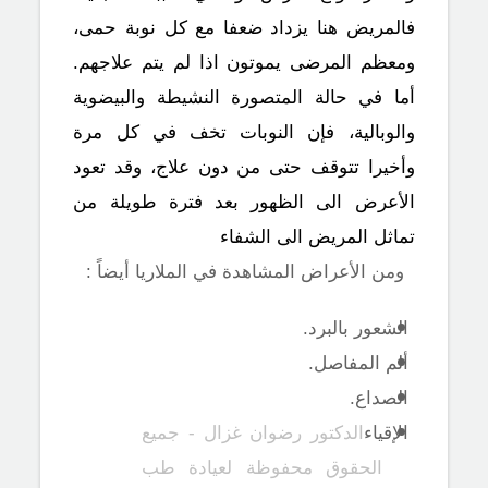
فالمريض هنا يزداد ضعفا مع كل نوبة حمى،
ومعظم المرضى يموتون اذا لم يتم علاجهم.
أما في حالة المتصورة النشيطة والبيضوية
والوبالية، فإن النوبات تخف في كل مرة
وأخيرا تتوقف حتى من دون علاج، وقد تعود
الأعرض الى الظهور بعد فترة طويلة من
تماثل المريض الى الشفاء
ومن الأعراض المشاهدة في الملاريا أيضاً :
الشعور بالبرد.
ألم المفاصل.
الصداع.
الإقياء
الدكتور رضوان غزال - جميع
الحقوق محفوظة لعيادة طب