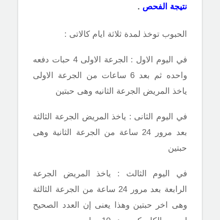
نتيجة الفحص
.
الحبوب توخذ لمدة ثلاثة ايام كالاتى :
في اليوم الاول : الجرعة الاولى 4 حبات دفعه
واحده ثم بعد 6 ساعات من الجرعة الاولى
ياخذ المريض الجرعة الثانيه وهى حبتين
في اليوم الثانى : ياخذ المريض الجرعة الثالثة
بعد مرور 24 ساعة من الجرعة الثانية وهى
حبتين
في اليوم الثالث : ياخذ المريض الجرعة
الرابعة بعد مرور 24 ساعة من الجرعة الثالثة
وهى اخر حبتين وهذا يعنى إن العدد الصحيح