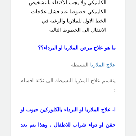
الكلبنيكي ولا يجب الاكتفاء بالتشخيص
الكلينيكي خصوصا عند فشل علاجات
الخط الاول للملاريا والرغبه في
الانتقال الى الخطوط التاليه
ما هو علاج مرض الملاريا او البرداء؟؟
علاج الملاريا
البسيطة
ينقسم علاج الملاريا البسيطة الى ثلاثة اقسام
:
ا- علاج الملاريا او البرداء بالكلوركين حبوب او
حقن او دواء شراب للاطفال ، وهذا يتم بعد