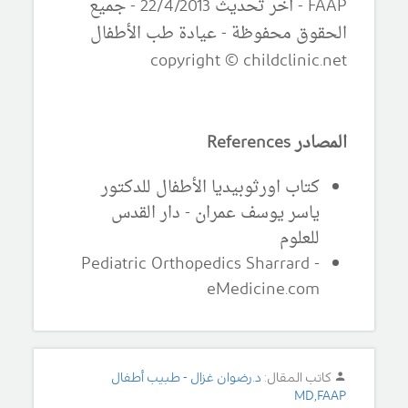
FAAP - آخر تحديث 22/4/2013 - جميع
الحقوق محفوظة - عيادة طب الأطفال
copyright © childclinic.net
المصادر References
كتاب اورثوبيديا الأطفال للدكتور
ياسر يوسف عمران - دار القدس
للعلوم
Pediatric Orthopedics Sharrard -
eMedicine.com
كاتب المقال:
د.رضوان غزال - طبيب أطفال
MD,FAAP