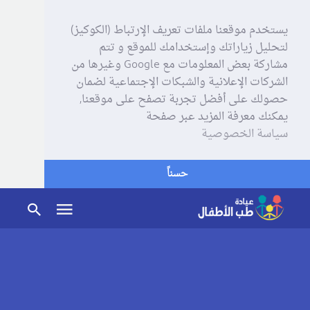
يستخدم موقعنا ملفات تعريف الإرتباط (الكوكيز)
لتحليل زياراتك وإستخدامك للموقع و تتم
مشاركة بعض المعلومات مع Google وغيرها من
الشركات الإعلانية والشبكات الإجتماعية لضمان
حصولك على أفضل تجربة تصفح على موقعنا,
يمكنك معرفة المزيد عبر صفحة
سياسة الخصوصية
حسناً