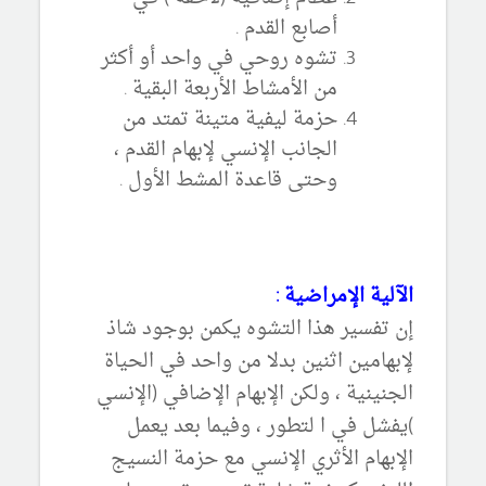
أصابع القدم .
تشوه روحي في واحد أو أكثر
من الأمشاط الأربعة البقية .
حزمة ليفية متينة تمتد من
الجانب الإنسي لإبهام القدم ،
وحتى قاعدة المشط الأول .
الآلية الإمراضية :
إن تفسير هذا التشوه يكمن بوجود شاذ
لإبهامين اثنين بدلا من واحد في الحياة
الجنينية ، ولكن الإبهام الإضافي (الإنسي
)يفشل في ا لتطور ، وفيما بعد يعمل
الإبهام الأثري الإنسي مع حزمة النسيج