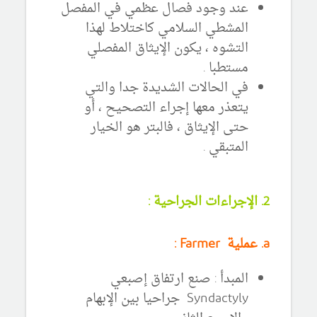
عند وجود فصال عظمي في المفصل
المشطي السلامي كاختلاط لهذا
التشوه ، يكون الإيثاق المفصلي
مستطبا .
في الحالات الشديدة جدا والتي
يتعذر معها إجراء التصحيح ، أو
حتى الإيثاق ، فالبتر هو الخيار
المتبقي .
2. الإجراءات الجراحية :
a. عملية Farmer :
المبدأ : صنع ارتفاق إصبعي
Syndactyly جراحيا بين الإبهام